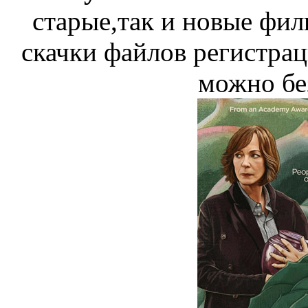
старые,так и новые фил
скачки файлов регистрац
можно бе