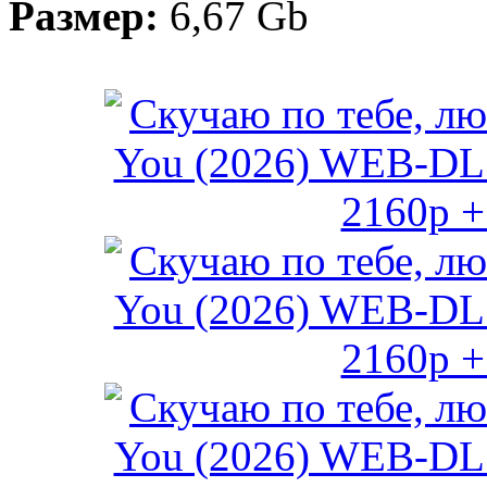
Размер:
6,67 Gb