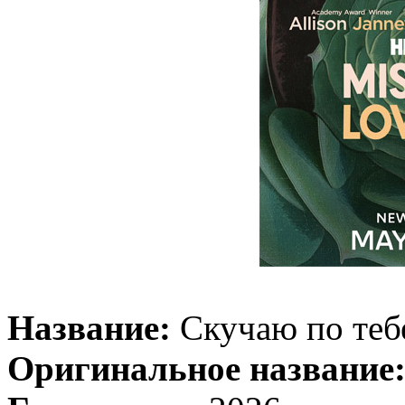
Название:
Скучаю по теб
Оригинальное название