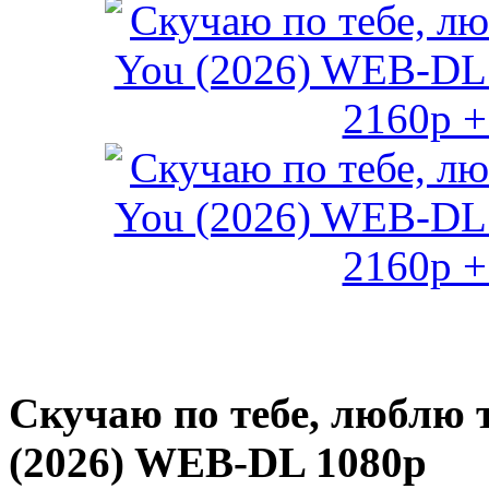
Скучаю по тебе, люблю т
(2026) WEB-DL 1080p