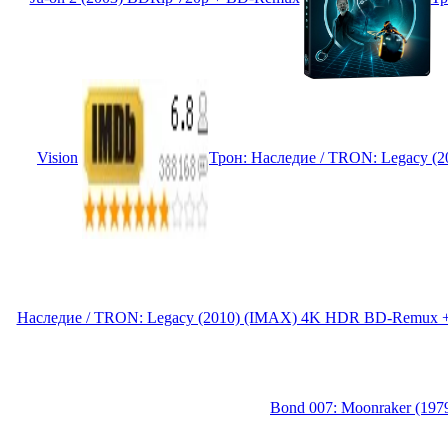
Vision
Трон: Наследие / TRON: Legacy (
Наследие / TRON: Legacy (2010) (IMAX) 4K HDR BD-Remux + 
Bond 007: Moonraker (19