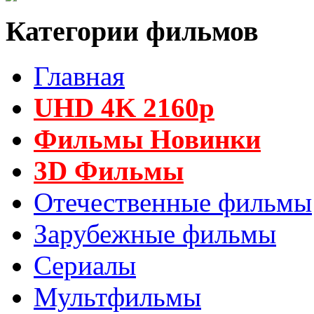
Категории фильмов
Главная
UHD 4K 2160p
Фильмы Новинки
3D Фильмы
Отечественные фильмы
Зарубежные фильмы
Сериалы
Мультфильмы