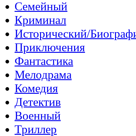
Семейный
Криминал
Исторический/Биограф
Приключения
Фантастика
Мелодрама
Комедия
Детектив
Военный
Триллер