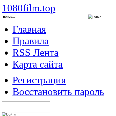
1080film.top
Главная
Правила
RSS Лента
Карта сайта
Регистрация
Восстановить пароль