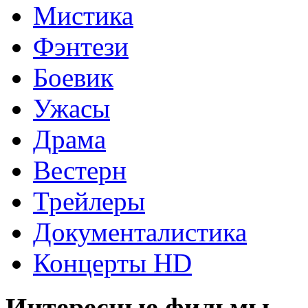
Мистика
Фэнтези
Боевик
Ужасы
Драма
Вестерн
Трейлеры
Документалистика
Концерты HD
Интересные фильмы