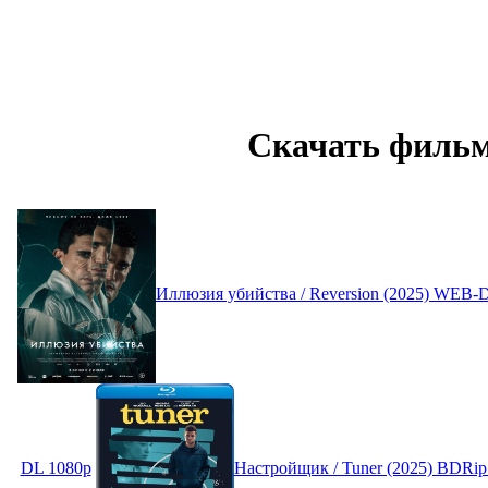
Скачать фильм
Иллюзия убийства / Reversion (2025) WEB-
DL 1080p
Настройщик / Tuner (2025) BDRi