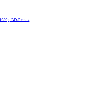
, 1080p, BD-Remux