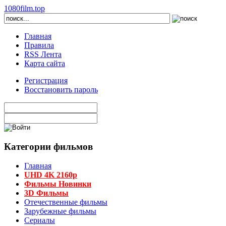
1080film.top
Главная
Правила
RSS Лента
Карта сайта
Регистрация
Восстановить пароль
Категории фильмов
Главная
UHD 4K 2160p
Фильмы Новинки
3D Фильмы
Отечественные фильмы
Зарубежные фильмы
Сериалы