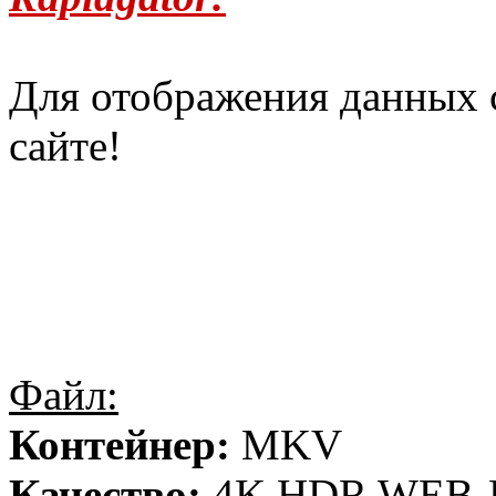
Для отображения данных 
сайте!
Файл:
Контейнер:
MKV
Качество:
4K HDR WEB-