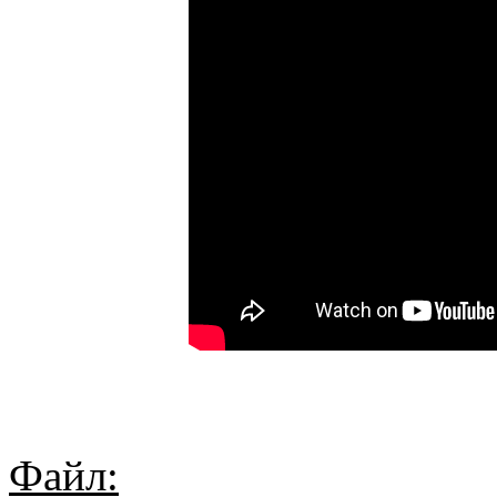
Файл: