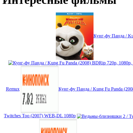
Кунг-фу Панда / K
Remux
Кунг-фу Панда / Kung Fu Panda (20
Twitches Too (2007) WEB-DL 1080p