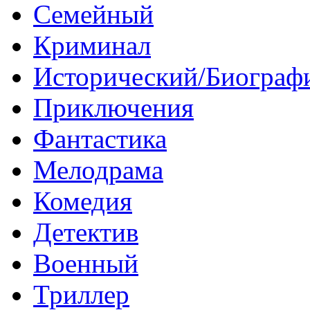
Семейный
Криминал
Исторический/Биограф
Приключения
Фантастика
Мелодрама
Комедия
Детектив
Военный
Триллер