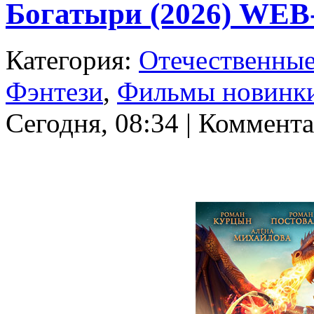
Богатыри (2026) WEB
Категория:
Отечественны
Фэнтези
,
Фильмы новинк
Сегодня, 08:34 | Коммента