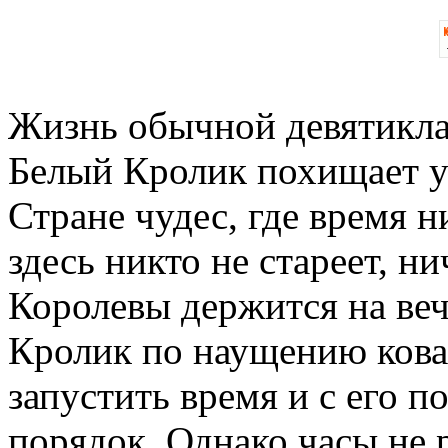
Жизнь обычной девятикла
Белый Кролик похищает у 
Стране чудес, где время 
здесь никто не стареет, ни
Королевы держится на ве
Кролик по наущению кова
запустить время и с его 
порядок. Однако часы не 