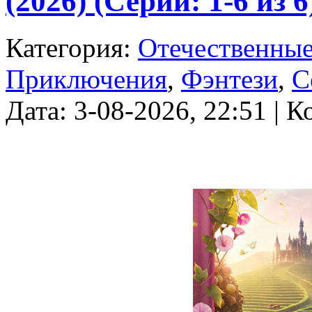
(2026) (Серии: 1-6 из
Категория:
Отечественны
Приключения
,
Фэнтези
,
С
Дата: 3-08-2026, 22:51 | 