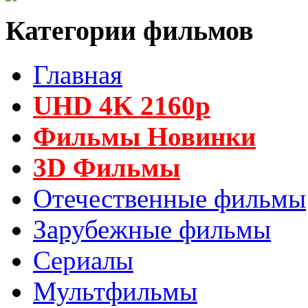
Категории фильмов
Главная
UHD 4K 2160p
Фильмы Новинки
3D Фильмы
Отечественные фильмы
Зарубежные фильмы
Сериалы
Мультфильмы