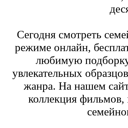
дес
Сегодня смотреть сем
режиме онлайн, бесплат
любимую подборку
увлекательных образцов
жанра. На нашем сайт
коллекция фильмов,
семейно