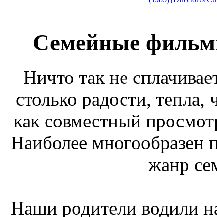
Семейные фильмы
Ничто так не сплачивает
столько радости, тепла, 
как совместный просмот
Наиболее многообразен 
жанр се
Наши родители водили нас