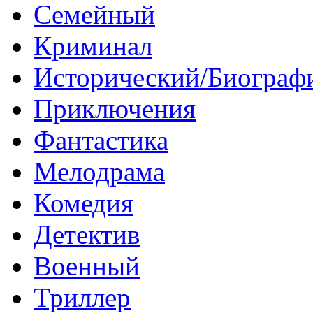
Семейный
Криминал
Исторический/Биограф
Приключения
Фантастика
Мелодрама
Комедия
Детектив
Военный
Триллер