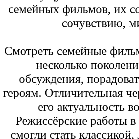
семейных фильмов, их со
сочувствию, м
Смотреть семейные фильм
несколько поколени
обсуждения, порадоват
героям. Отличительная че
его актуальность в
Режиссёрские работы в 
смогли стать классикой