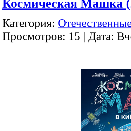
Космическая Машка (
Категория:
Отечественны
Просмотров: 15 | Дата: Вч