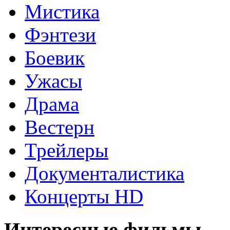
Мистика
Фэнтези
Боевик
Ужасы
Драма
Вестерн
Трейлеры
Документалистика
Концерты HD
Интересные фильмы