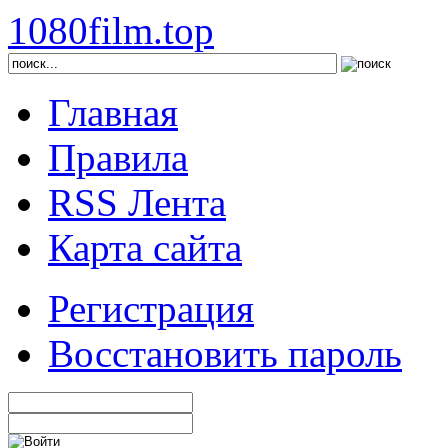
1080film.top
Главная
Правила
RSS Лента
Карта сайта
Регистрация
Восстановить пароль