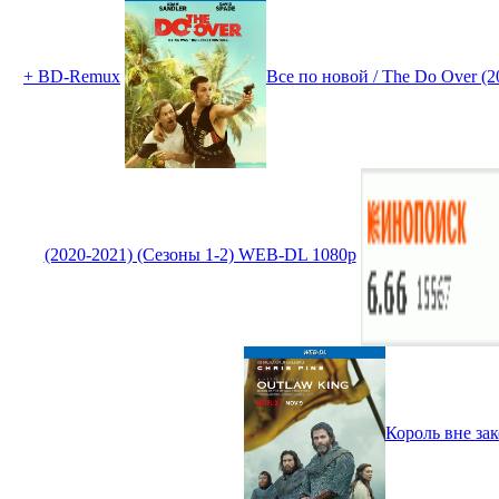
+ BD-Remux
Все по новой / The Do Over (
(2020-2021) (Сезоны 1-2) WEB-DL 1080p
Король вне зак