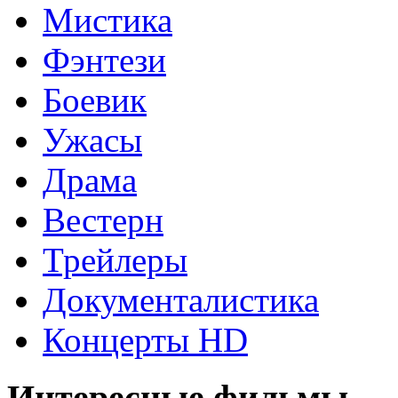
Мистика
Фэнтези
Боевик
Ужасы
Драма
Вестерн
Трейлеры
Документалистика
Концерты HD
Интересные фильмы