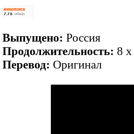
Выпущено:
Россия
Продолжительность:
8 x
Перевод:
Оригинал