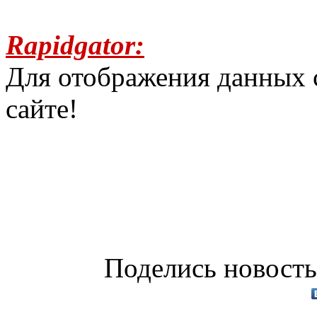
Rapidgator:
Для отображения данных 
сайте!
Поделись новость