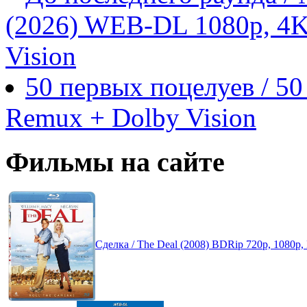
(2026) WEB-DL 1080p, 4
Vision
50 первых поцелуев / 50
Remux + Dolby Vision
Фильмы на сайте
Сделка / The Deal (2008) BDRip 720p, 1080p