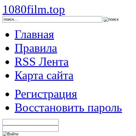
1080film.top
Главная
Правила
RSS Лента
Карта сайта
Регистрация
Восстановить пароль