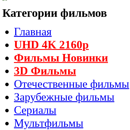
Категории фильмов
Главная
UHD 4K 2160p
Фильмы Новинки
3D Фильмы
Отечественные фильмы
Зарубежные фильмы
Сериалы
Мультфильмы