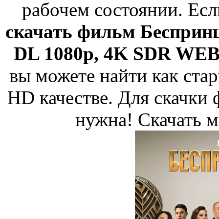
рабочем состоянии. Есл
скачать фильм Беспринц
DL 1080p, 4K SDR WEB-
вы можете найти как ста
HD качестве. Для скачки 
нужна! Скачать м