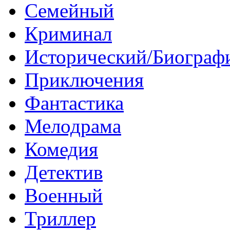
Семейный
Криминал
Исторический/Биограф
Приключения
Фантастика
Мелодрама
Комедия
Детектив
Военный
Триллер