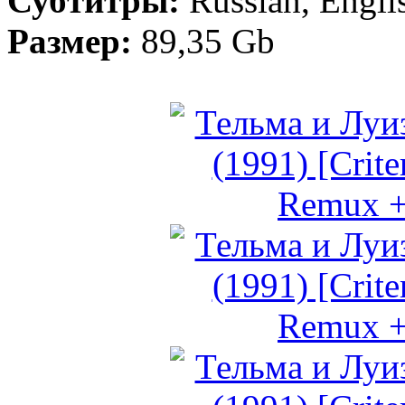
Субтитры:
Russian, Engli
Размер:
89,35 Gb