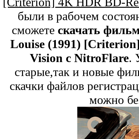
[Criterion] 4K HDR BD-Re
были в рабочем состоя
сможете
скачать фильм
Louise (1991) [Criteri
Vision с NitroFlare
.
старые,так и новые фил
скачки файлов регистрац
можно бе