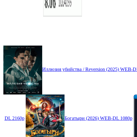
Иллюзия убийства / Reversion (2025) WEB-D
DL 2160p
Богатыри (2026) WEB-DL 1080p