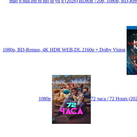
mao ji hua zhi bi luo qi yu ji (2026) BDRip 720p, 1080p, BD-R
1080p, BD-Remux, 4K HDR WEB-DL 2160p + Dolby Vision
1080p
72 часа / 72 Hours (