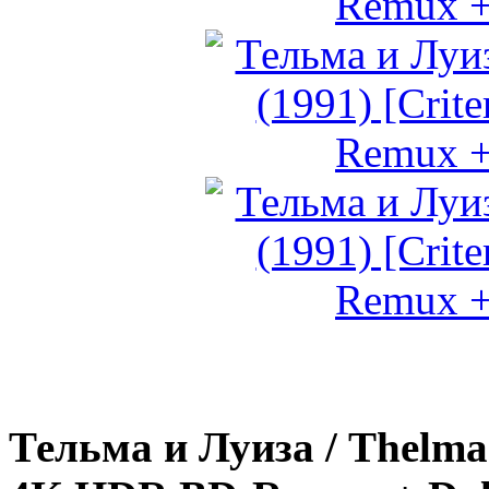
Тельма и Луиза / Thelma 