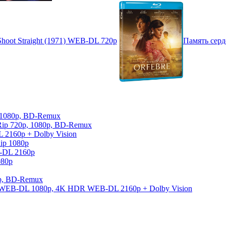
Shoot Straight (1971) WEB-DL 720p
Память серде
, 1080p, BD-Remux
Rip 720p, 1080p, BD-Remux
 2160p + Dolby Vision
ip 1080p
-DL 2160p
080p
0p, BD-Remux
026) WEB-DL 1080p, 4K HDR WEB-DL 2160p + Dolby Vision