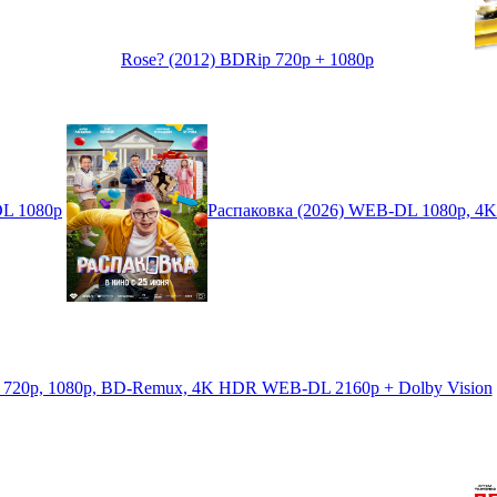
Rose? (2012) BDRip 720p + 1080p
DL 1080p
Распаковка (2026) WEB-DL 1080p, 
p 720p, 1080p, BD-Remux, 4K HDR WEB-DL 2160p + Dolby Vision