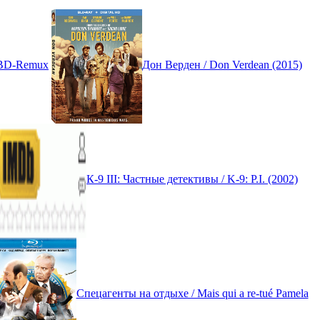
R BD-Remux
Дон Верден / Don Verdean (2015)
К-9 III: Частные детективы / K-9: P.I. (2002)
Спецагенты на отдыхе / Mais qui a re-tué Pamela