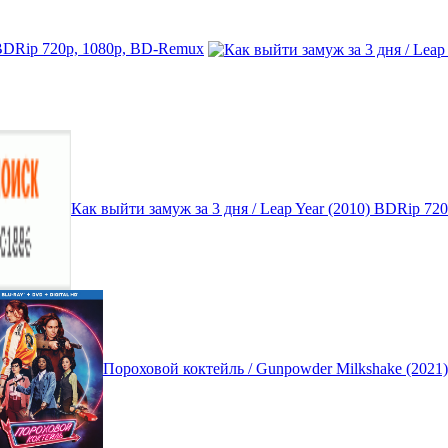
) BDRip 720p, 1080p, BD-Remux
Как выйти замуж за 3 дня / Leap Year (2010) BDRip 7
Пороховой коктейль / Gunpowder Milkshake (2021