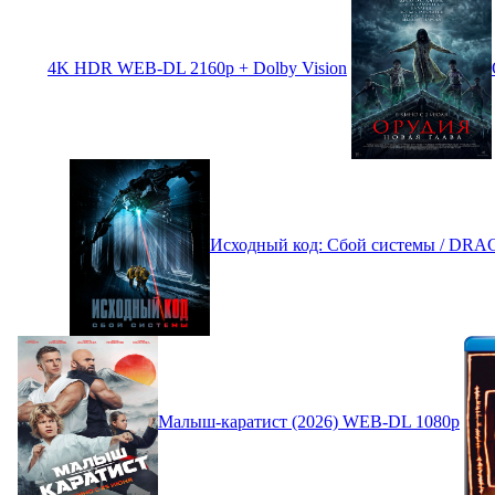
4K HDR WEB-DL 2160p + Dolby Vision
Исходный код: Сбой системы / DRA
Малыш-каратист (2026) WEB-DL 1080p