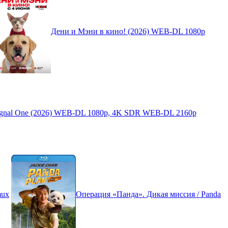
Дени и Мэни в кино! (2026) WEB-DL 1080p
Signal One (2026) WEB-DL 1080p, 4K SDR WEB-DL 2160p
mux
Операция «Панда». Дикая миссия / Panda