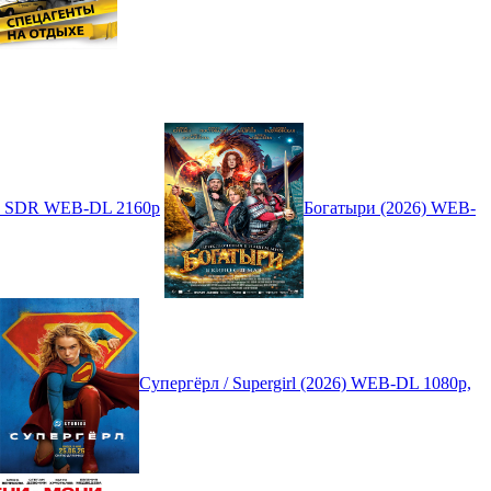
4K SDR WEB-DL 2160p
Богатыри (2026) WEB-
Супергёрл / Supergirl (2026) WEB-DL 1080p,