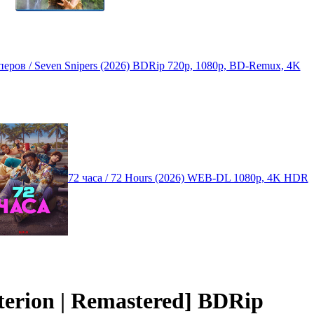
еров / Seven Snipers (2026) BDRip 720p, 1080p, BD-Remux, 4K
72 часа / 72 Hours (2026) WEB-DL 1080p, 4K HDR
erion | Remastered] BDRip