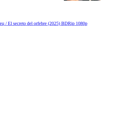
ц / El secreto del orfebre (2025) BDRip 1080p