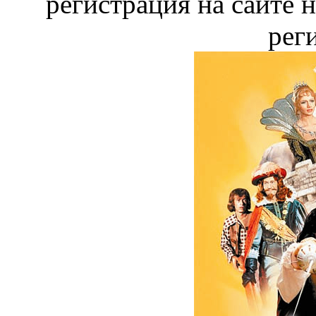
регистрация на сайте 
рег