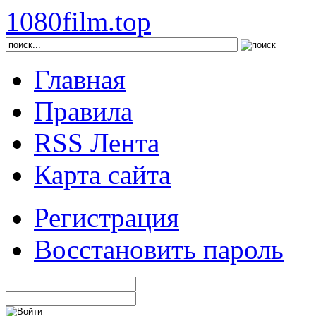
1080film.top
Главная
Правила
RSS Лента
Карта сайта
Регистрация
Восстановить пароль