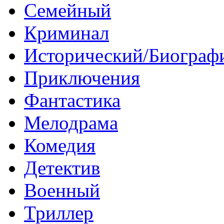
Семейный
Криминал
Исторический/Биограф
Приключения
Фантастика
Мелодрама
Комедия
Детектив
Военный
Триллер