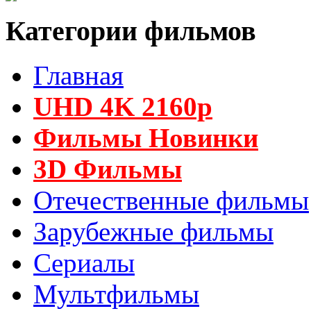
Категории фильмов
Главная
UHD 4K 2160p
Фильмы Новинки
3D Фильмы
Отечественные фильмы
Зарубежные фильмы
Сериалы
Мультфильмы