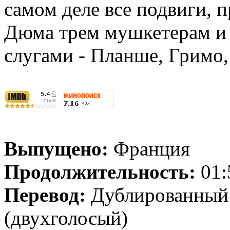
самом деле все подвиги,
Дюма трем мушкетерам и 
слугами - Планше, Гримо
Выпущено:
Франция
Продолжительность:
01:
Перевод:
Дублированный
(двухголосый)