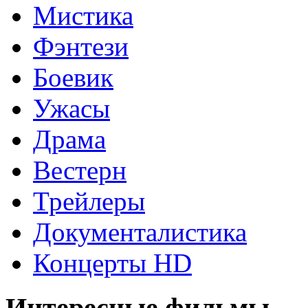
Мистика
Фэнтези
Боевик
Ужасы
Драма
Вестерн
Трейлеры
Документалистика
Концерты HD
Интересные фильмы