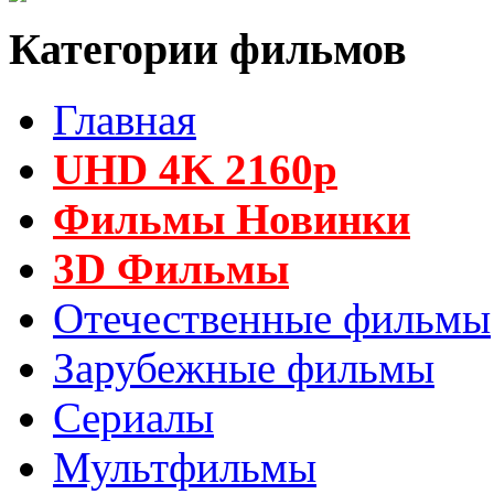
Категории фильмов
Главная
UHD 4K 2160p
Фильмы Новинки
3D Фильмы
Отечественные фильмы
Зарубежные фильмы
Сериалы
Мультфильмы