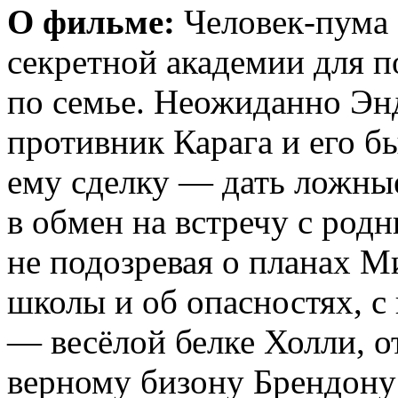
О фильме:
Человек-пума 
секретной академии для п
по семье. Неожиданно Эн
противник Карага и его б
ему сделку — дать ложные
в обмен на встречу с род
не подозревая о планах М
школы и об опасностях, с
— весёлой белке Холли, о
верному бизону Брендону