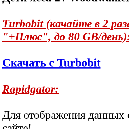
Turbobit (качайте в 2 р
"+Плюс", до 80 GB/день)
Скачать с Turbobit
Rapidgator:
Для отображения данных 
сайте!