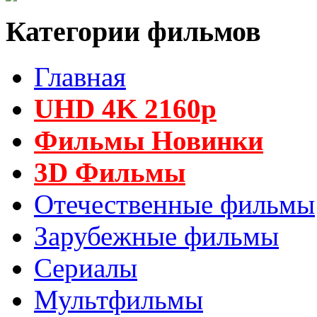
Категории фильмов
Главная
UHD 4K 2160p
Фильмы Новинки
3D Фильмы
Отечественные фильмы
Зарубежные фильмы
Сериалы
Мультфильмы