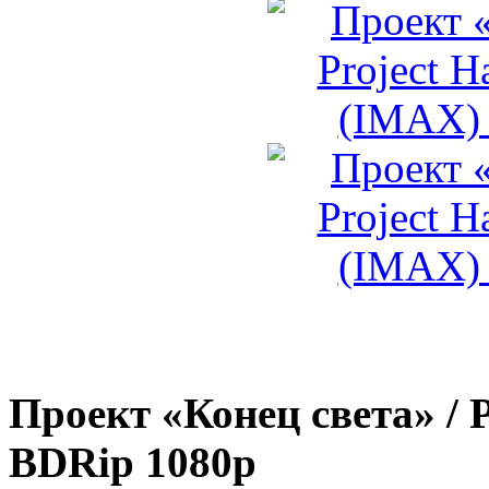
Проект «Конец света» / P
BDRip 1080p