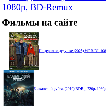
1080p, BD-Remux
Фильмы на сайте
На деревню дедушке (2025) WEB-DL 10
Балканский рубеж (2019) BDRip 720p, 1080