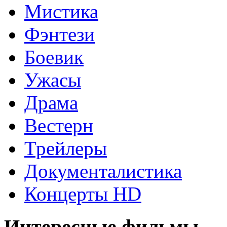
Мистика
Фэнтези
Боевик
Ужасы
Драма
Вестерн
Трейлеры
Документалистика
Концерты HD
Интересные фильмы