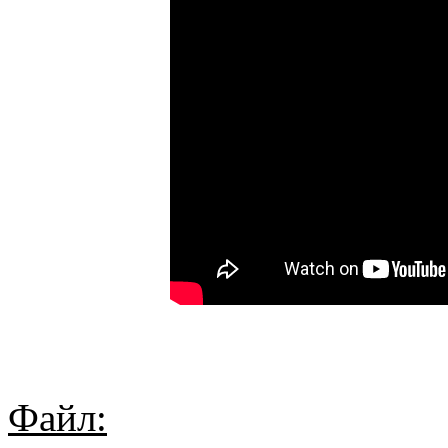
Файл: