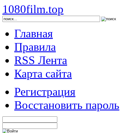
1080film.top
Главная
Правила
RSS Лента
Карта сайта
Регистрация
Восстановить пароль