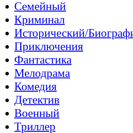
Семейный
Криминал
Исторический/Биограф
Приключения
Фантастика
Мелодрама
Комедия
Детектив
Военный
Триллер