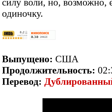
силу воли, но, возможно, 
одиночку.
Выпущено:
США
Продолжительность:
02:
Перевод:
Дублированн