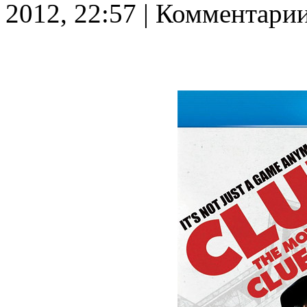
2012, 22:57 | Комментарии