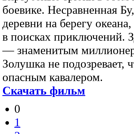
боевике. Несравненная Бу
деревни на берегу океана
в поисках приключений. З
— знаменитым миллионер
Золушка не подозревает, 
опасным кавалером.
Скачать фильм
0
1