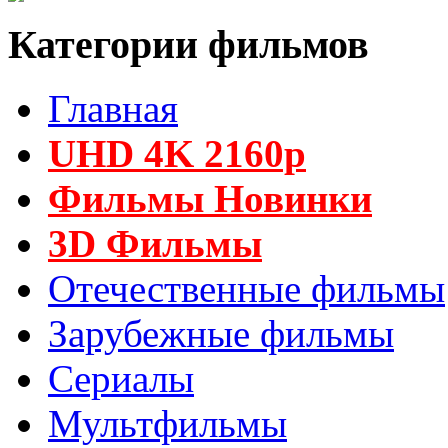
Категории фильмов
Главная
UHD 4K 2160p
Фильмы Новинки
3D Фильмы
Отечественные фильмы
Зарубежные фильмы
Сериалы
Мультфильмы