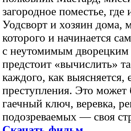
загородное поместье, где
Уодсворт и хозяин дома, 
которого и начинается сам
с неутомимым дворецким 
предстоит «вычислить» та
каждого, как выясняется, 
преступления. Это может 
гаечный ключ, веревка, р
подозреваемых — своя стр
Скачать фильм