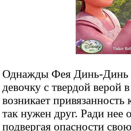
Однажды Фея Динь-Динь 
девочку с твердой верой 
возникает привязанность 
так нужен друг. Ради нее 
подвергая опасности свою