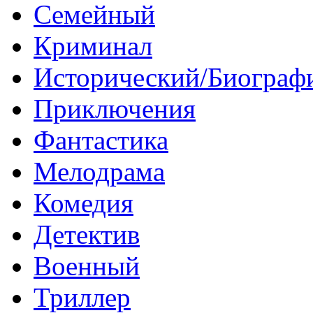
Семейный
Криминал
Исторический/Биограф
Приключения
Фантастика
Мелодрама
Комедия
Детектив
Военный
Триллер