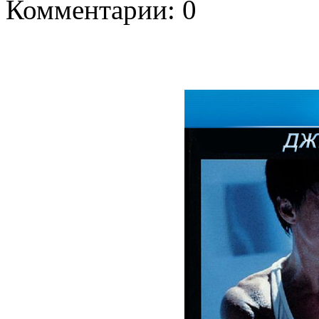
Комментарии: 0