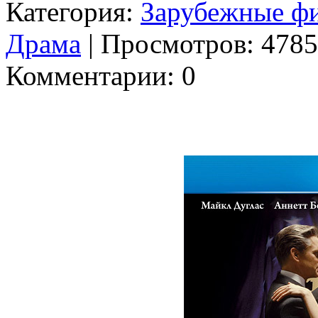
Категория:
Зарубежные ф
Драма
| Просмотров: 4785 
Комментарии: 0