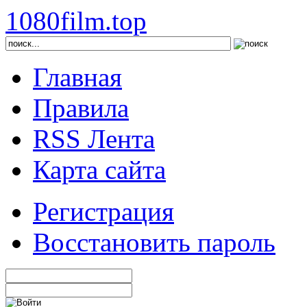
1080film.top
Главная
Правила
RSS Лента
Карта сайта
Регистрация
Восстановить пароль