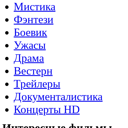
Мистика
Фэнтези
Боевик
Ужасы
Драма
Вестерн
Трейлеры
Документалистика
Концерты HD
Интересные фильмы