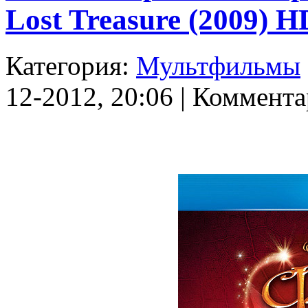
Lost Treasure (2009) 
Категория:
Мультфильмы
12-2012, 20:06 | Коммента