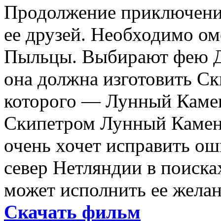
Продолжение приключени
ее друзей. Необходимо о
Пыльцы. Выбирают фею Д
она должна изготовить Ск
которого — Лунный Камен
Скипетром Лунный Камен
очень хочет исправить ош
север Нетляндии в поиска
может исполнить ее желан
Скачать фильм