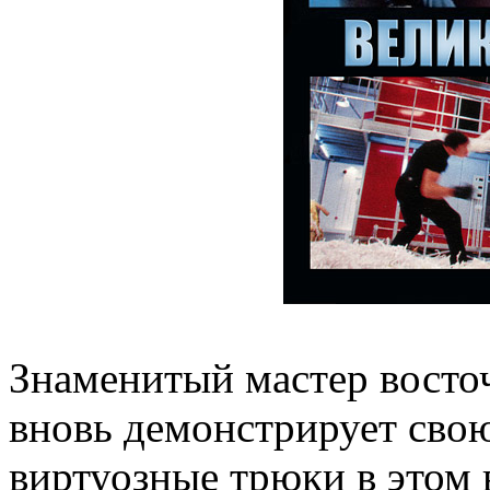
Знаменитый мастер восто
вновь демонстрирует сво
виртуозные трюки в этом