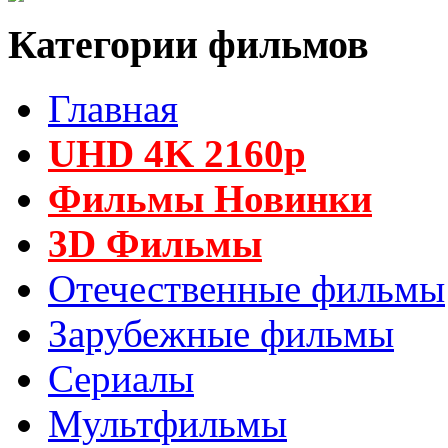
Категории фильмов
Главная
UHD 4K 2160p
Фильмы Новинки
3D Фильмы
Отечественные фильмы
Зарубежные фильмы
Сериалы
Мультфильмы