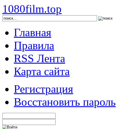
1080film.top
Главная
Правила
RSS Лента
Карта сайта
Регистрация
Восстановить пароль