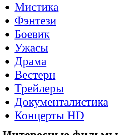
Мистика
Фэнтези
Боевик
Ужасы
Драма
Вестерн
Трейлеры
Документалистика
Концерты HD
Интересные фильмы