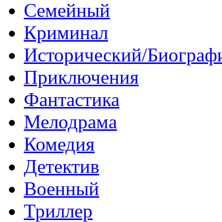
Семейный
Криминал
Исторический/Биограф
Приключения
Фантастика
Мелодрама
Комедия
Детектив
Военный
Триллер