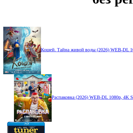
Кощей. Тайна живой воды (2026) WEB-DL 1
Распаковка (2026) WEB-DL 1080p, 4K