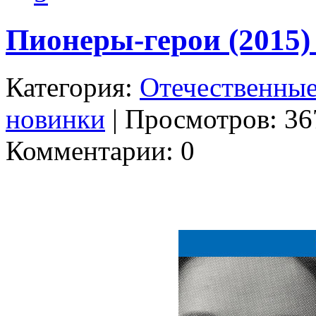
Пионеры-герои (2015)
Категория:
Отечественны
новинки
| Просмотров: 367
Комментарии: 0