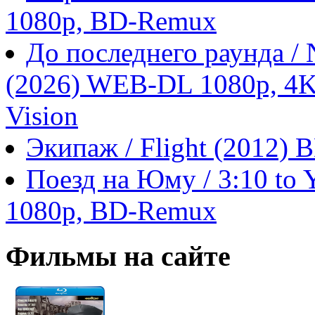
1080p, BD-Remux
До последнего раунда / N
(2026) WEB-DL 1080p, 4
Vision
Экипаж / Flight (2012)
Поезд на Юму / 3:10 to 
1080p, BD-Remux
Фильмы на сайте