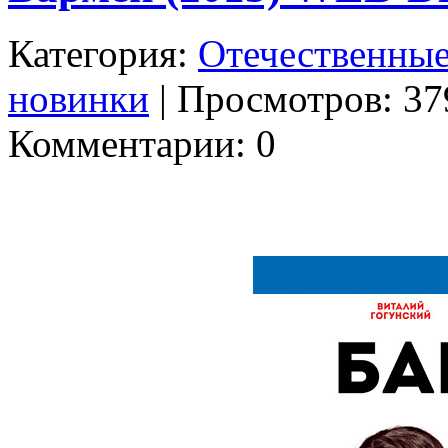
Категория:
Отечественны
новинки
| Просмотров: 379
Комментарии: 0