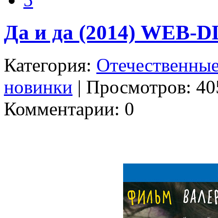
Да и да (2014) WEB-D
Категория:
Отечественны
новинки
| Просмотров: 405
Комментарии: 0