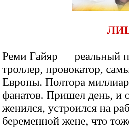
ЛИ
Реми Гайяр — реальный п
троллер, провокатор, сам
Европы. Полтора миллиар
фанатов. Пришел день, и 
женился, устроился на ра
беременной жене, что тож