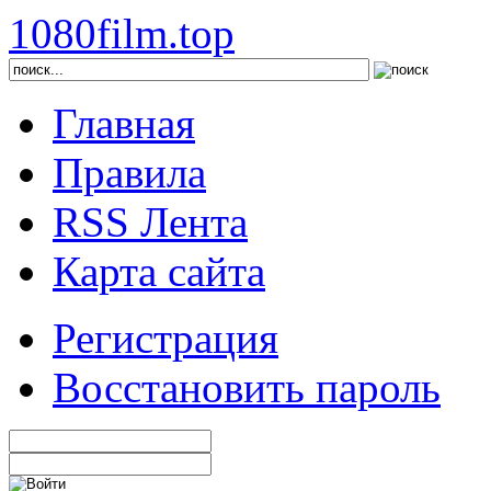
1080film.top
Главная
Правила
RSS Лента
Карта сайта
Регистрация
Восстановить пароль