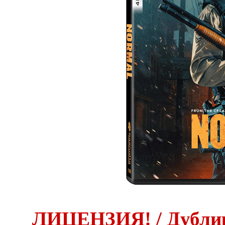
ЛИЦЕНЗИЯ! / Дублир