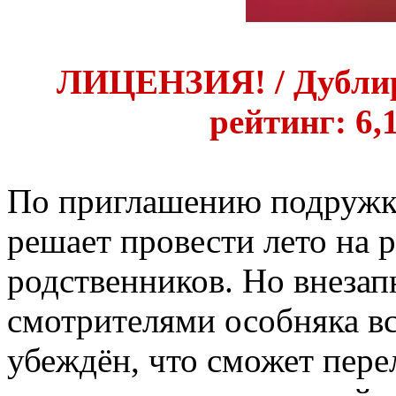
ЛИЦЕНЗИЯ! / Дублир
рейтинг: 6,1
По приглашению подружк
решает провести лето на 
родственников. Но внеза
смотрителями особняка в
убеждён, что сможет пер