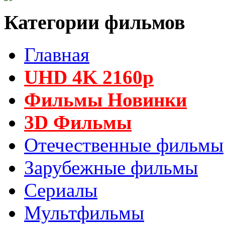
Категории фильмов
Главная
UHD 4K 2160p
Фильмы Новинки
3D Фильмы
Отечественные фильмы
Зарубежные фильмы
Сериалы
Мультфильмы