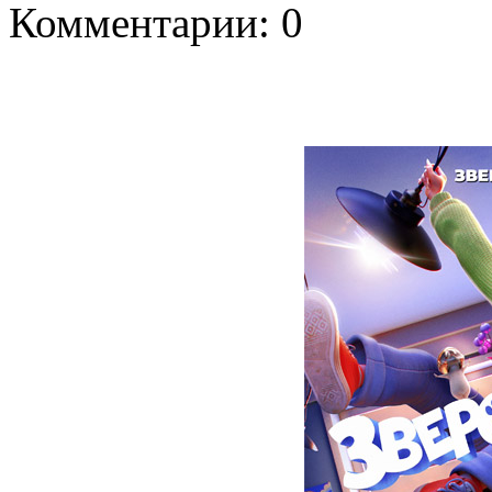
Комментарии: 0