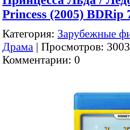
Princess (2005) BDRip
Категория:
Зарубежные ф
Драма
| Просмотров: 3003 
Комментарии: 0