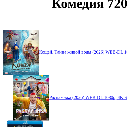
Комедия 720
Кощей. Тайна живой воды (2026) WEB-DL 1
Распаковка (2026) WEB-DL 1080p, 4K