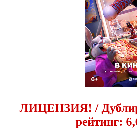
ЛИЦЕНЗИЯ! / Дублир
рейтинг: 6,