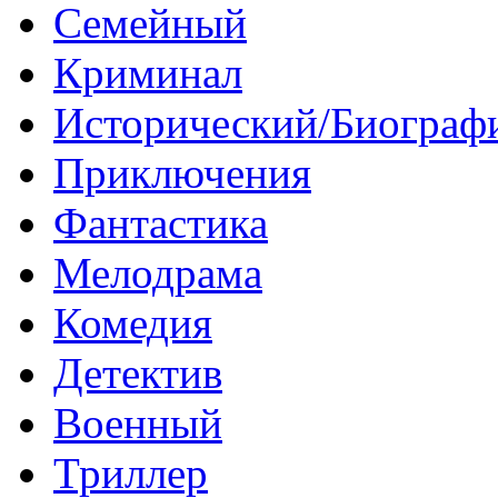
Семейный
Криминал
Исторический/Биограф
Приключения
Фантастика
Мелодрама
Комедия
Детектив
Военный
Триллер