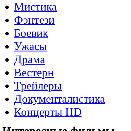
Мистика
Фэнтези
Боевик
Ужасы
Драма
Вестерн
Трейлеры
Документалистика
Концерты HD
Интересные фильмы