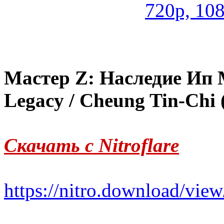
Мастер Z: Наследие Ип М
Legacy / Cheung Tin-Chi
Скачать с Nitroflare
https://nitro.download/v