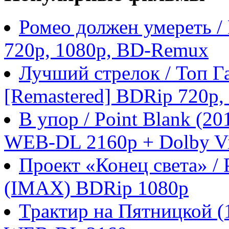
Ромео должен умереть /
720p, 1080p, BD-Remux
Лучший стрелок / Топ Га
[Remastered] BDRip 720p
В упор / Point Blank (
WEB-DL 2160p + Dolby Vi
Проект «Конец света» / P
(IMAX) BDRip 1080p
Трактир на Пятницкой 