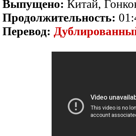
Выпущено:
Китай, Гонко
Продолжительность:
01:
Перевод:
Дублированн