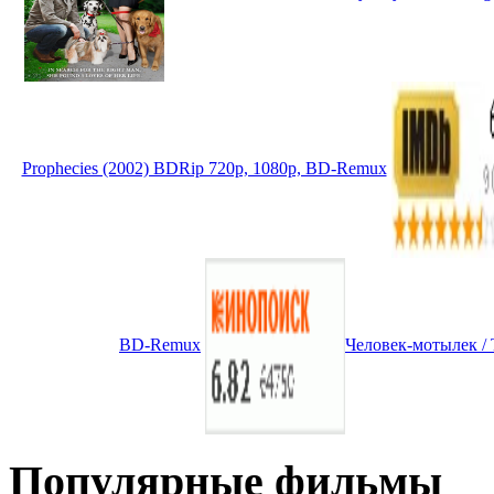
Prophecies (2002) BDRip 720p, 1080p, BD-Remux
BD-Remux
Человек-мотылек / 
Популярные фильмы