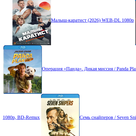
Малыш-каратист (2026) WEB-DL 1080p
Операция «Панда». Дикая миссия / Panda Plan 2
1080p, BD-Remux
Семь снайперов / Seven S