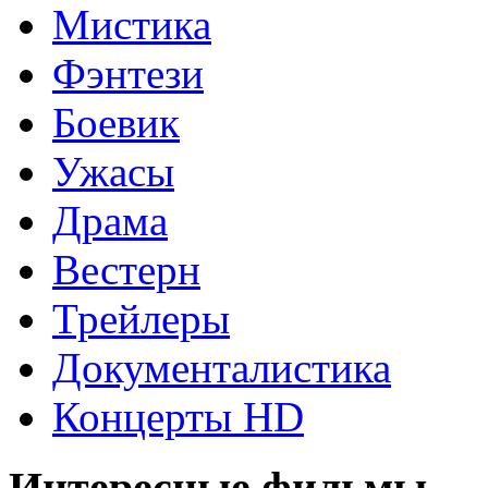
Мистика
Фэнтези
Боевик
Ужасы
Драма
Вестерн
Трейлеры
Документалистика
Концерты HD
Интересные фильмы