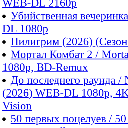
WEB-DL 2160p
Убийственная вечеринка
DL 1080p
Пилигрим (2026) (Сезо
Мортал Комбат 2 / Morta
1080p, BD-Remux
До последнего раунда / N
(2026) WEB-DL 1080p, 4
Vision
50 первых поцелуев / 50