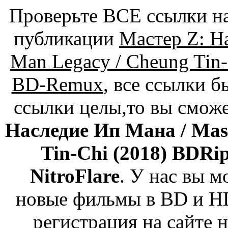
Проверьте ВСЕ ссылки на
публикации
Мастер Z: На
Man Legacy / Cheung Tin-
BD-Remux
, все ссылки 
ссылки целы,то вы смож
Наследие Ип Мана / Mast
Tin-Chi (2018) BDRi
NitroFlare
. У нас вы м
новые фильмы в BD и HD
регистрация на сайте 