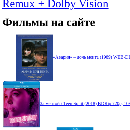
Remux + Dolby Vision
Фильмы на сайте
«Авария» – дочь мента (1989) WEB-D
За мечтой / Teen Spirit (2018) BDRip 720p, 