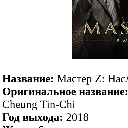
Название:
Мастер Z: Нас
Оригинальное название
Cheung Tin-Chi
Год выхода:
2018