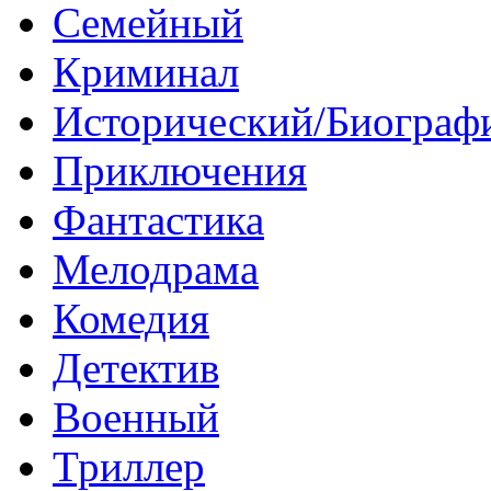
Семейный
Криминал
Исторический/Биограф
Приключения
Фантастика
Мелодрама
Комедия
Детектив
Военный
Триллер