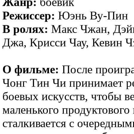
Жанр:
боевик
Режиссер:
Юэнь Ву-Пин
В ролях:
Макс Чжан, Дэй
Джа, Крисси Чау, Кевин 
О фильме:
После проигр
Чонг Тин Чи принимает р
боевых искусств, чтобы в
маленького продуктового 
сталкивается с очередным