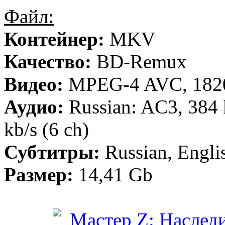
Файл:
Контейнер:
MKV
Качество:
BD-Remux
Видео:
MPEG-4 AVC, 1820
Аудио:
Russian: AC3, 384 
kb/s (6 ch)
Субтитры:
Russian, Engli
Размер:
14,41 Gb