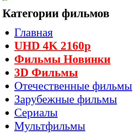
Категории фильмов
Главная
UHD 4K 2160p
Фильмы Новинки
3D Фильмы
Отечественные фильмы
Зарубежные фильмы
Сериалы
Мультфильмы