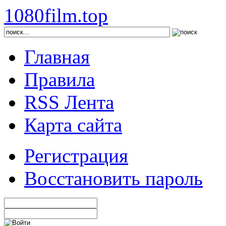
1080film.top
Главная
Правила
RSS Лента
Карта сайта
Регистрация
Восстановить пароль