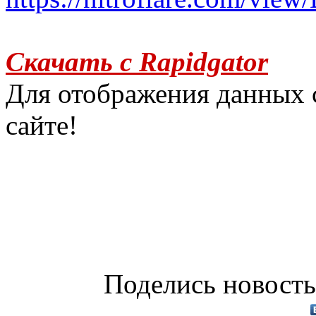
Скачать с Rapidgator
Для отображения данных 
сайте!
Поделись новость