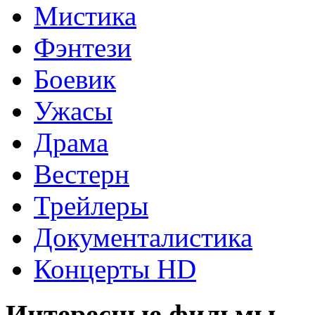
Мистика
Фэнтези
Боевик
Ужасы
Драма
Вестерн
Трейлеры
Документалистика
Концерты HD
Интересные фильмы