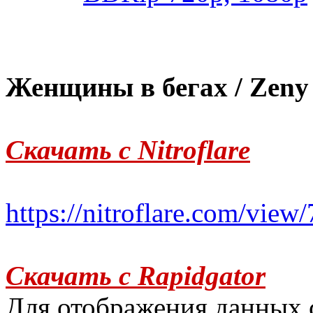
Женщины в бегах / Zeny 
Скачать с Nitroflare
https://nitroflare.com/v
Скачать с Rapidgator
Для отображения данных 