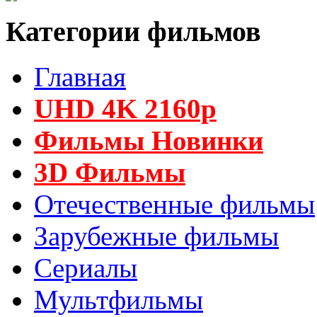
Категории фильмов
Главная
UHD 4K 2160p
Фильмы Новинки
3D Фильмы
Отечественные фильмы
Зарубежные фильмы
Сериалы
Мультфильмы