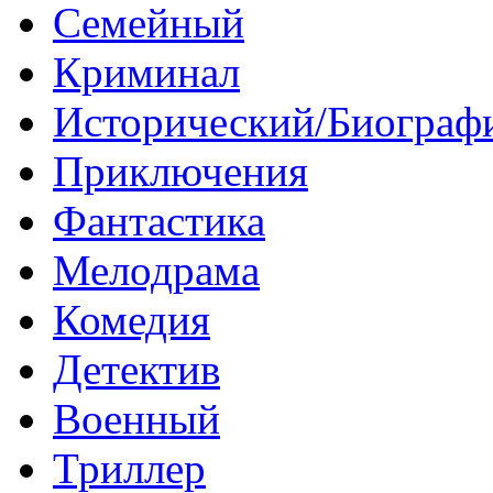
Семейный
Криминал
Исторический/Биограф
Приключения
Фантастика
Мелодрама
Комедия
Детектив
Военный
Триллер