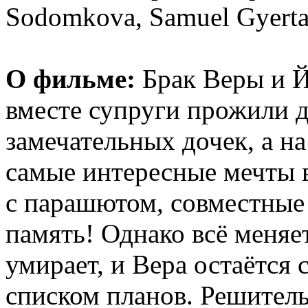
Sodomkova, Samuel Gyert
О фильме:
Брак Веры и 
вместе супруги прожили 
замечательных дочек, а н
самые интересные мечты 
с парашютом, совместные 
память! Однако всё меняе
умирает, и Вера остаётся
списком планов. Решитель