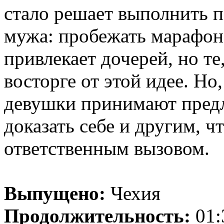
стало решает выполнить 
мужа: пробежать марафон.
привлекает дочерей, но те,
восторге от этой идее. Но
девушки принимают предл
доказать себе и другим, ч
ответственным вызовом.
Выпущено:
Чехия
Продолжительность:
01: