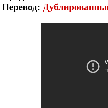
Перевод:
Дублированн