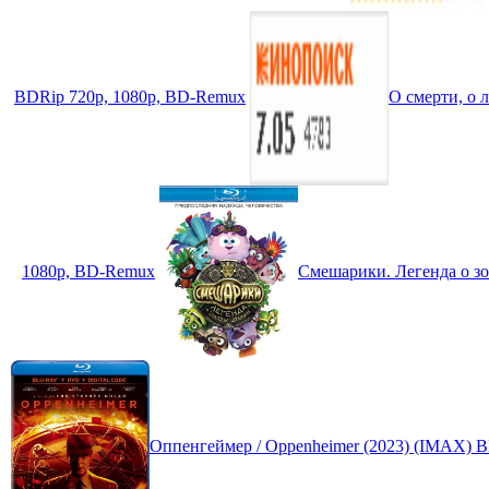
BDRip 720p, 1080p, BD-Remux
О смерти, о л
1080p, BD-Remux
Смешарики. Легенда о з
Оппенгеймер / Oppenheimer (2023) (IMAX) 