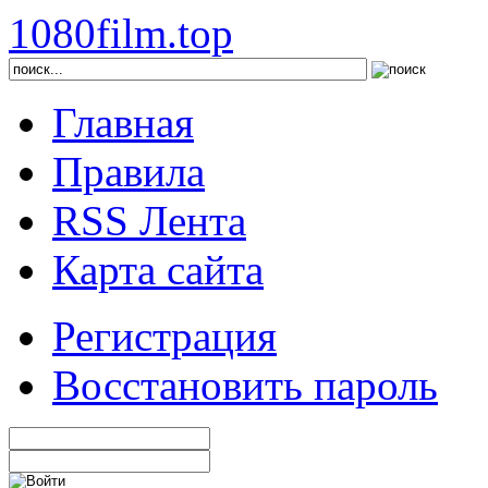
1080film.top
Главная
Правила
RSS Лента
Карта сайта
Регистрация
Восстановить пароль