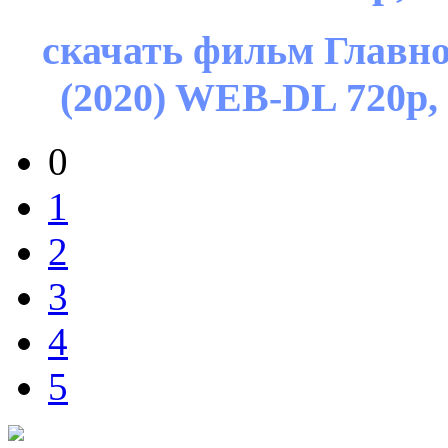
скачать фильм Главно
(2020) WEB-DL 720p,
0
1
2
3
4
5