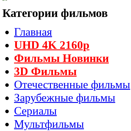
Категории фильмов
Главная
UHD 4K 2160p
Фильмы Новинки
3D Фильмы
Отечественные фильмы
Зарубежные фильмы
Сериалы
Мультфильмы