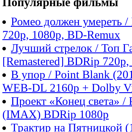
Популярные фильмы
Ромео должен умереть /
720p, 1080p, BD-Remux
Лучший стрелок / Топ Га
[Remastered] BDRip 720p
В упор / Point Blank (
WEB-DL 2160p + Dolby Vi
Проект «Конец света» / P
(IMAX) BDRip 1080p
Трактир на Пятницкой 