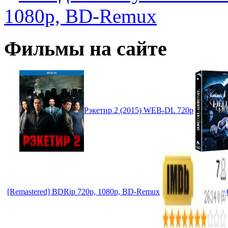
1080p, BD-Remux
Фильмы на сайте
Рэкетир 2 (2015) WEB-DL 720p
[Remastered] BDRip 720p, 1080p, BD-Remux