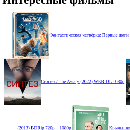
Фантастическая четвёрка: Первые шаги / 
Синтез / The Aviary (2022) WEB-DL 1080p
(2013) BDRip 720p + 1080p
Крылышко и