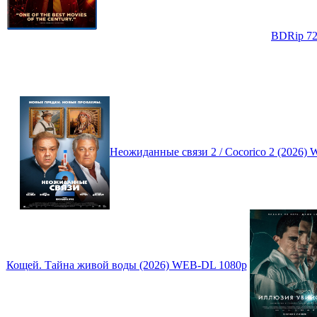
BDRip 72
Неожиданные связи 2 / Cocorico 2 (2026
Кощей. Тайна живой воды (2026) WEB-DL 1080p