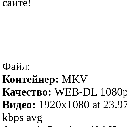
сайте!
Файл:
Контейнер:
MKV
Качество:
WEB-DL 1080
Видео:
1920x1080 at 23.9
kbps avg