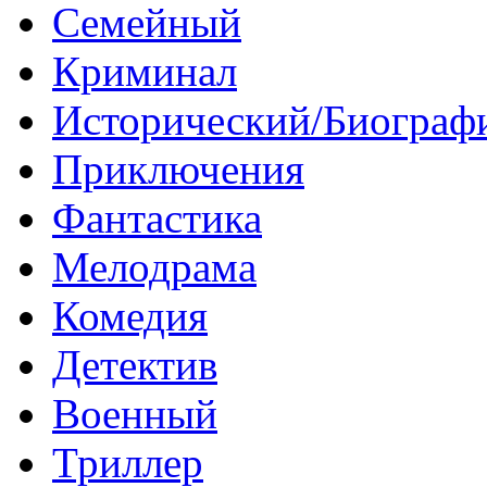
Семейный
Криминал
Исторический/Биограф
Приключения
Фантастика
Мелодрама
Комедия
Детектив
Военный
Триллер