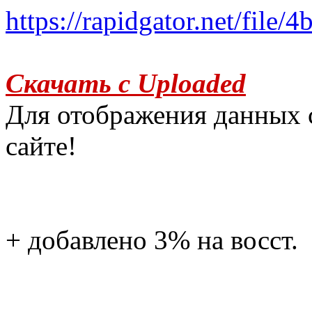
https://rapidgator.net/fi
Скачать с Uploaded
Для отображения данных 
сайте!
+ добавлено 3% на восст.