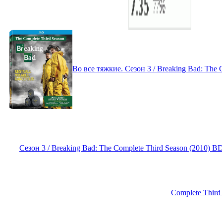
Во все тяжкие. Сезон 3 / Breaking Bad: The
Сезон 3 / Breaking Bad: The Complete Third Season (2010) B
Complete Third