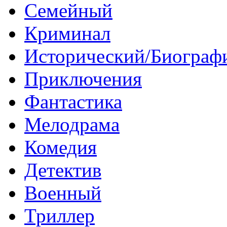
Семейный
Криминал
Исторический/Биограф
Приключения
Фантастика
Мелодрама
Комедия
Детектив
Военный
Триллер