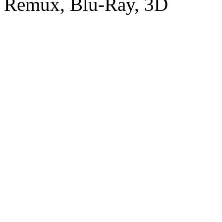
Remux, Blu-Ray, 3D