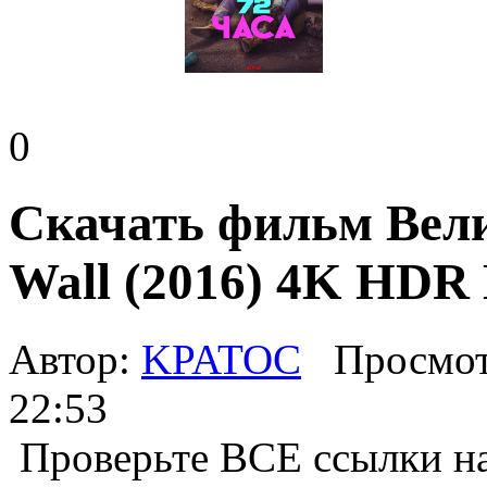
0
Скачать фильм Велик
Wall (2016) 4K HD
Автор:
KPATOC
Просмот
22:53
Проверьте ВСЕ ссылки на