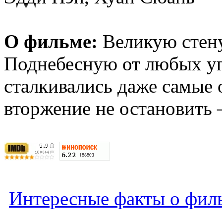
О фильме:
Великую стену
Поднебесную от любых угр
сталкивались даже самые 
вторжение не остановить
Интересные факты о фил