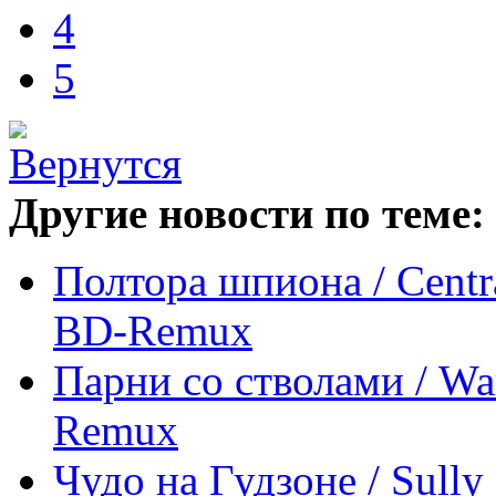
4
5
Другие новости по теме:
Полтора шпиона / Centr
BD-Remux
Парни со стволами / W
Remux
Чудо на Гудзоне / Sul