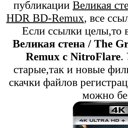
публикации
Великая сте
HDR BD-Remux
, все сс
Если ссылки целы,то
Великая стена / The G
Remux с NitroFlare
.
старые,так и новые фил
скачки файлов регистрац
можно бе