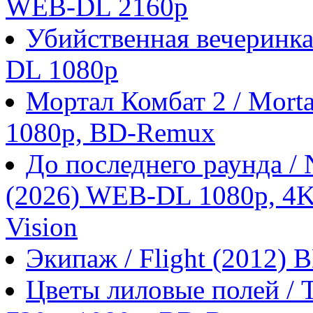
WEB-DL 2160p
Убийственная вечеринка
DL 1080p
Мортал Комбат 2 / Morta
1080p, BD-Remux
До последнего раунда / N
(2026) WEB-DL 1080p, 4
Vision
Экипаж / Flight (2012)
Цветы лиловые полей / T