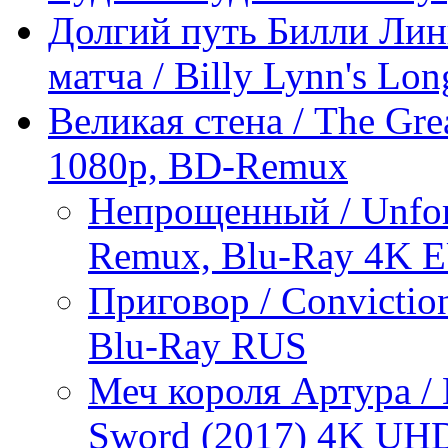
Долгий путь Билли Лин
матча / Billy Lynn's Long
Великая стена / The Gre
1080p, BD-Remux
Непрощенный / Unfo
Remux, Blu-Ray 4K 
Приговор / Convictio
Blu-Ray RUS
Меч короля Артура / K
Sword (2017) 4K UH