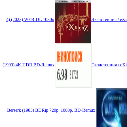
4) (2023) WEB-DL 1080p
Экзистенция / eX
(1999) 4K HDR BD-Remux
Экзистенция / eX
Berserk (1983) BDRip 720p, 1080p, BD-Remux