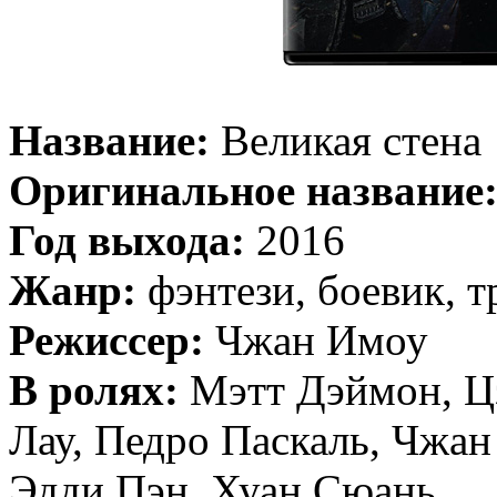
Название:
Великая стена
Оригинальное название
Год выхода:
2016
Жанр:
фэнтези, боевик, 
Режиссер:
Чжан Имоу
В ролях:
Мэтт Дэймон, Ц
Лау, Педро Паскаль, Чжан
Эдди Пэн, Хуан Сюань