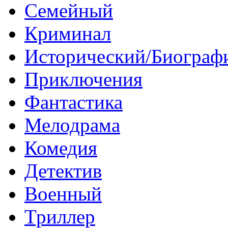
Семейный
Криминал
Исторический/Биограф
Приключения
Фантастика
Мелодрама
Комедия
Детектив
Военный
Триллер