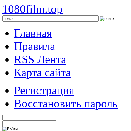
1080film.top
Главная
Правила
RSS Лента
Карта сайта
Регистрация
Восстановить пароль