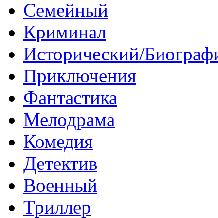
Семейный
Криминал
Исторический/Биограф
Приключения
Фантастика
Мелодрама
Комедия
Детектив
Военный
Триллер