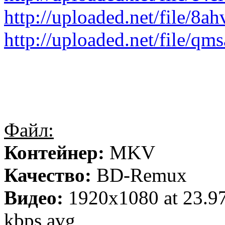
http://uploaded.net/file/8
http://uploaded.net/file/q
Файл:
Контейнер:
MKV
Качество:
BD-Remux
Видео:
1920x1080 at 23.9
kbps avg