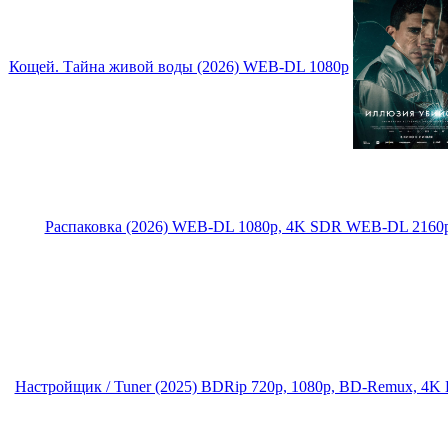
Кощей. Тайна живой воды (2026) WEB-DL 1080p
Распаковка (2026) WEB-DL 1080p, 4K SDR WEB-DL 2160
Настройщик / Tuner (2025) BDRip 720p, 1080p, BD-Remux, 4