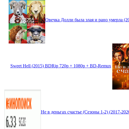
Овечка Долли была злая и рано умерла (
Sweet Hell (2015) BDRip 720p + 1080p + BD-Remux
Не в деньгах счастье (Сезоны 1-2) (2017-2