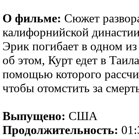
О фильме:
Сюжет развора
калифорнийской династии
Эрик погибает в одном из
об этом, Курт едет в Таил
помощью которого рассчит
чтобы отомстить за смерть
Выпущено:
США
Продолжительность:
01: