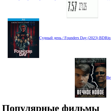
Судный день / Founders Day (2023) BDRip
Ве
Популярные фильмы