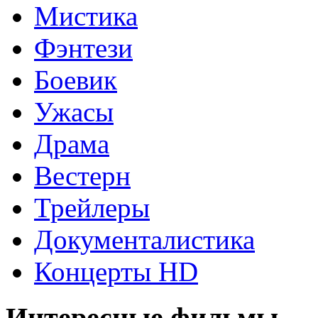
Мистика
Фэнтези
Боевик
Ужасы
Драма
Вестерн
Трейлеры
Документалистика
Концерты HD
Интересные фильмы