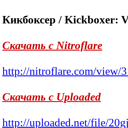
Кикбоксер / Kickboxer: 
Скачать с Nitroflare
http://nitroflare.com/vi
Скачать с Uploaded
http://uploaded.net/file/