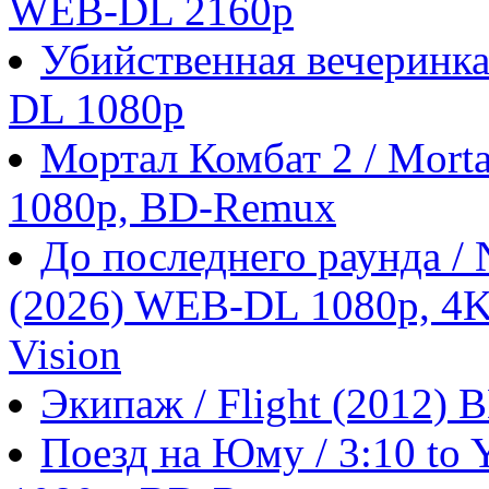
WEB-DL 2160p
Убийственная вечеринка
DL 1080p
Мортал Комбат 2 / Morta
1080p, BD-Remux
До последнего раунда / N
(2026) WEB-DL 1080p, 4
Vision
Экипаж / Flight (2012)
Поезд на Юму / 3:10 to 