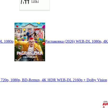
DL 1080p
Распаковка (2026) WEB-DL 1080p, 
p 720p, 1080p, BD-Remux, 4K HDR WEB-DL 2160p + Dolby Vision