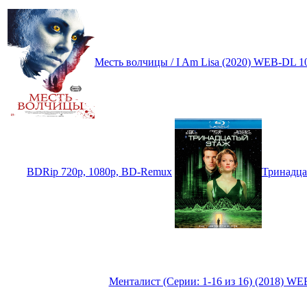
Месть волчицы / I Am Lisa (2020) WEB-DL 1
BDRip 720p, 1080p, BD-Remux
Тринадцат
Менталист (Серии: 1-16 из 16) (2018) W