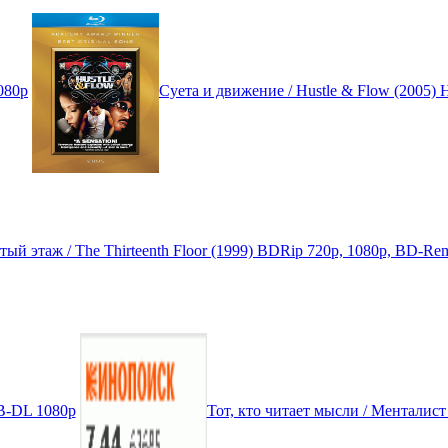
080p
Суета и движение / Hustle & Flow (2005)
ый этаж / The Thirteenth Floor (1999) BDRip 720p, 1080p, BD-R
EB-DL 1080p
Тот, кто читает мысли / Менталист