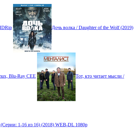
 HDRip
Дочь волка / Daughter of the Wolf (2019)
emux, Blu-Ray CEE
Тот, кто читает мысли /
 (Серии: 1-16 из 16) (2018) WEB-DL 1080p