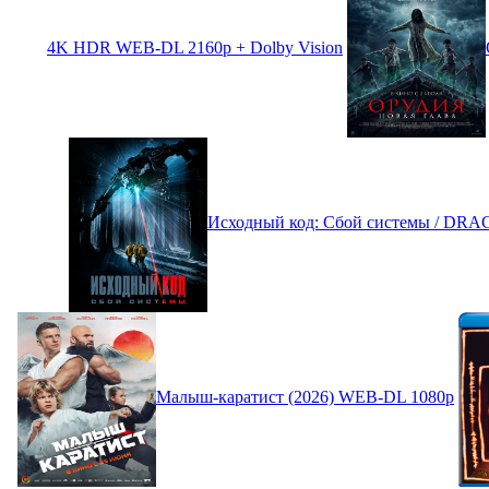
4K HDR WEB-DL 2160p + Dolby Vision
Исходный код: Сбой системы / DRA
Малыш-каратист (2026) WEB-DL 1080p