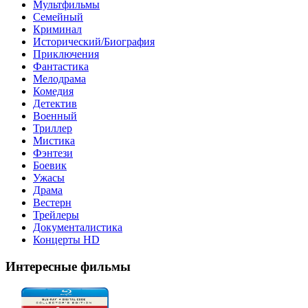
Мультфильмы
Семейный
Криминал
Исторический/Биография
Приключения
Фантастика
Мелодрама
Комедия
Детектив
Военный
Триллер
Мистика
Фэнтези
Боевик
Ужасы
Драма
Вестерн
Трейлеры
Документалистика
Концерты HD
Интересные фильмы