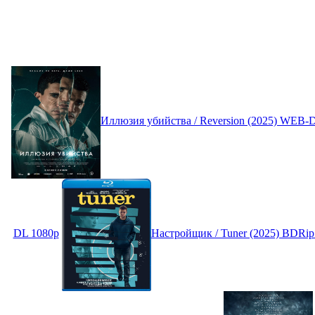
Иллюзия убийства / Reversion (2025) WEB-
DL 1080p
Настройщик / Tuner (2025) BDRi