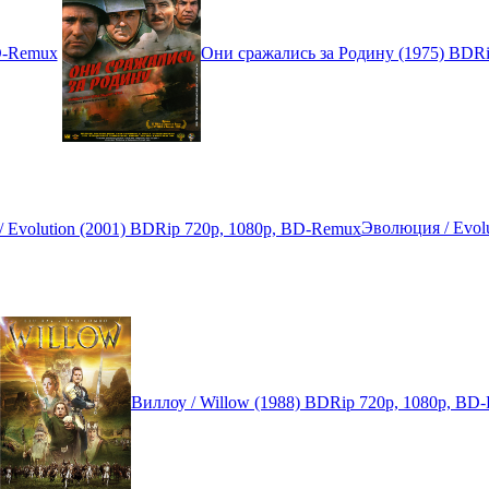
BD-Remux
Они сражались за Родину (1975) BDRi
Эволюция / Evol
Виллоу / Willow (1988) BDRip 720p, 1080p, BD