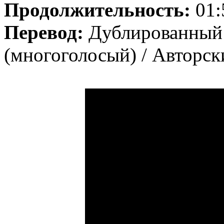
Продолжительность:
01:
Перевод:
Дублированный
(многоголосый) / Авторск