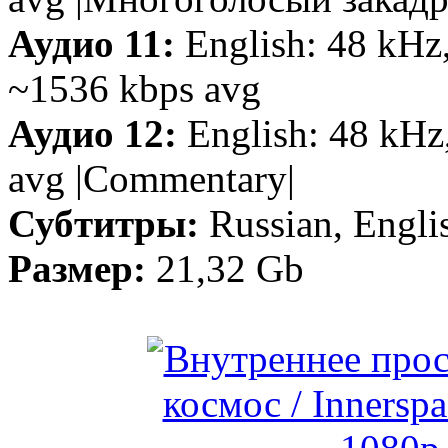
Аудио 11:
English: 48 kHz,
~1536 kbps avg
Аудио 12:
English: 48 kHz
avg |Commentary|
Субтитры:
Russian, Engli
Размер:
21,32 Gb