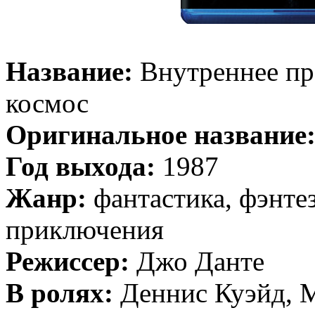
Название:
Внутреннее пр
космос
Оригинальное название
Год выхода:
1987
Жанр:
фантастика, фэнтез
приключения
Режиссер:
Джо Данте
В ролях:
Деннис Куэйд, 