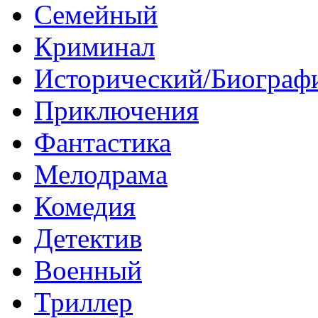
Семейный
Криминал
Исторический/Биограф
Приключения
Фантастика
Мелодрама
Комедия
Детектив
Военный
Триллер