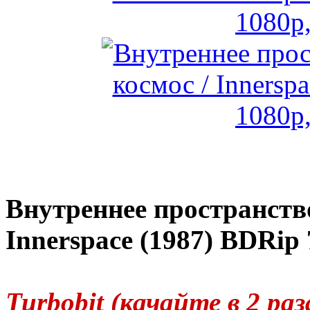
Внутреннее пространство
Innerspace (1987) BDRip
Turbobit (качайте в 2 р