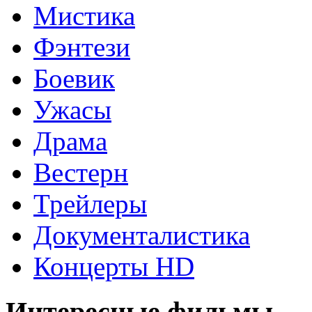
Мистика
Фэнтези
Боевик
Ужасы
Драма
Вестерн
Трейлеры
Документалистика
Концерты HD
Интересные фильмы