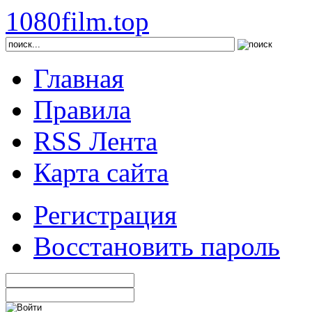
1080film.top
Главная
Правила
RSS Лента
Карта сайта
Регистрация
Восстановить пароль