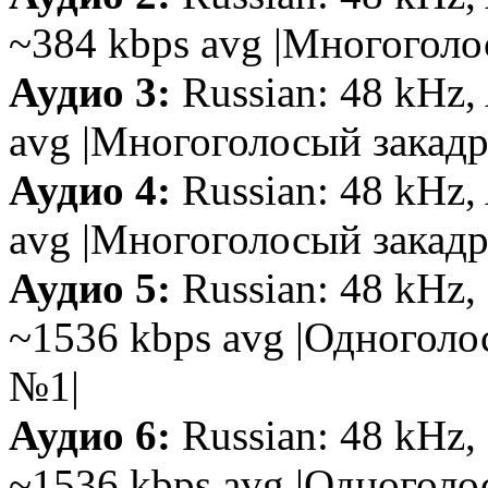
~384 kbps avg |Многоголо
Аудио 3:
Russian: 48 kHz, 
avg |Многоголосый закад
Аудио 4:
Russian: 48 kHz, 
avg |Многоголосый закад
Аудио 5:
Russian: 48 kHz, 
~1536 kbps avg |Одногол
№1|
Аудио 6:
Russian: 48 kHz, 
~1536 kbps avg |Одногол