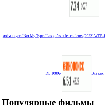
моём вкусе / Not My Type / Les goûts et les couleurs (2022) WEB
DL 1080p
Всё как
Популярные фильмы