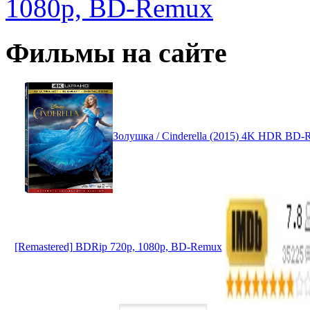
1080p, BD-Remux
Фильмы на сайте
Золушка / Cinderella (2015) 4K HDR BD-
[Remastered] BDRip 720p, 1080p, BD-Remux