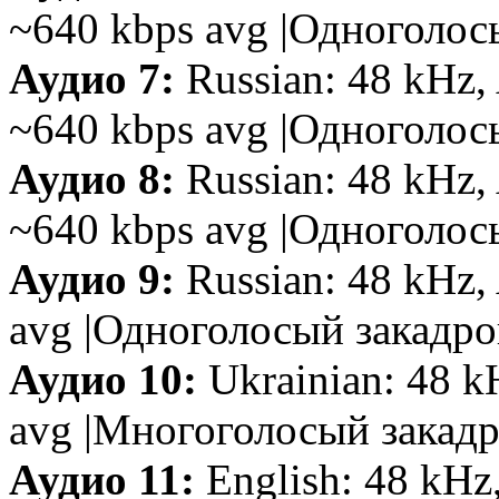
~640 kbps avg |Одноголо
Аудио 7:
Russian: 48 kHz, 
~640 kbps avg |Одноголос
Аудио 8:
Russian: 48 kHz, 
~640 kbps avg |Одноголос
Аудио 9:
Russian: 48 kHz, 
avg |Одноголосый закадро
Аудио 10:
Ukrainian: 48 k
avg |Многоголосый закад
Аудио 11:
English: 48 kHz,