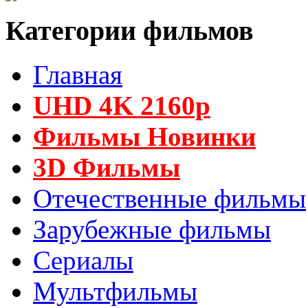
Категории фильмов
Главная
UHD 4K 2160p
Фильмы Новинки
3D Фильмы
Отечественные фильмы
Зарубежные фильмы
Сериалы
Мультфильмы