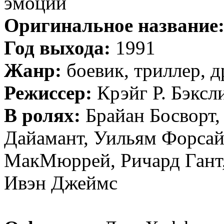
эмоций
Оригинальное название
Год выхода:
1991
Жанр:
боевик, триллер, 
Режиссер:
Крэйг Р. Бэксл
В ролях:
Брайан Босворт,
Дайамант, Уильям Форсай
МакМюррей, Ричард Гант, 
Ивэн Джеймс