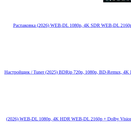
Распаковка (2026) WEB-DL 1080p, 4K SDR WEB-DL 2160
Настройщик / Tuner (2025) BDRip 720p, 1080p, BD-Remux, 4
(2026) WEB-DL 1080p, 4K HDR WEB-DL 2160p + Dolby Visio