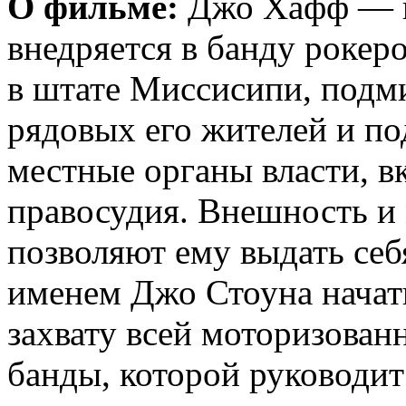
О фильме:
Джо Хафф — п
внедряется в банду роке
в штате Миссисипи, подми
рядовых его жителей и по
местные органы власти, в
правосудия. Внешность и
позволяют ему выдать себя
именем Джо Стоуна начат
захвату всей моторизован
банды, которой руководит