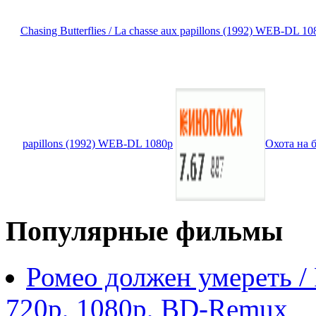
Chasing Butterflies / La chasse aux papillons (1992) WEB-DL 10
papillons (1992) WEB-DL 1080p
Охота на б
Популярные фильмы
Ромео должен умереть /
720p, 1080p, BD-Remux