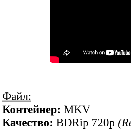
Файл:
Контейнер:
MKV
Качество:
BDRip 720p
(R