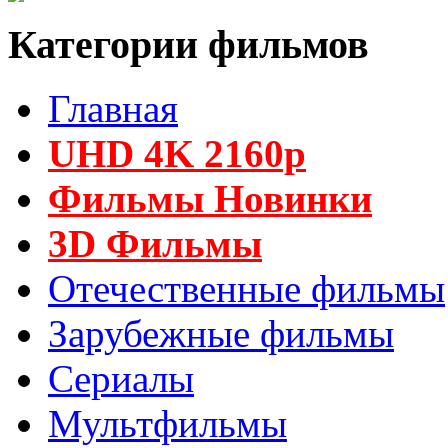
Категории фильмов
Главная
UHD 4K 2160p
Фильмы Новинки
3D Фильмы
Отечественные фильмы
Зарубежные фильмы
Сериалы
Мультфильмы