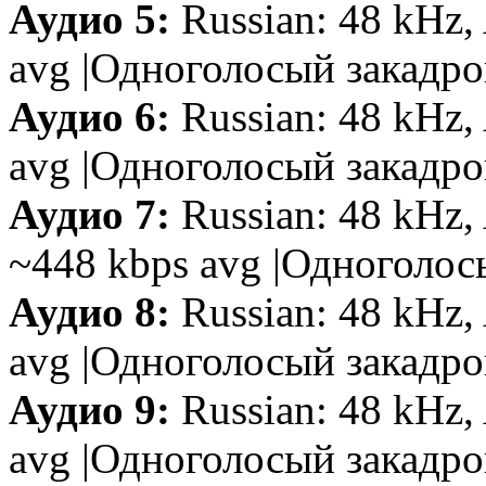
Аудио 5:
Russian: 48 kHz,
avg |Одноголосый закадро
Аудио 6:
Russian: 48 kHz,
avg |Одноголосый закадро
Аудио 7:
Russian: 48 kHz, 
~448 kbps avg |Одноголо
Аудио 8:
Russian: 48 kHz,
avg |Одноголосый закадро
Аудио 9:
Russian: 48 kHz,
avg |Одноголосый закадр