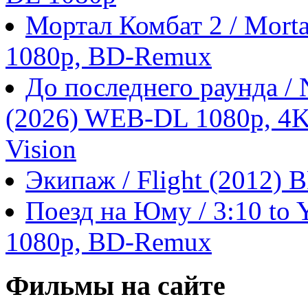
Мортал Комбат 2 / Morta
1080p, BD-Remux
До последнего раунда / N
(2026) WEB-DL 1080p, 4
Vision
Экипаж / Flight (2012)
Поезд на Юму / 3:10 to 
1080p, BD-Remux
Фильмы на сайте