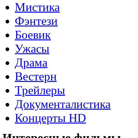
Мистика
Фэнтези
Боевик
Ужасы
Драма
Вестерн
Трейлеры
Документалистика
Концерты HD
Интересные фильмы