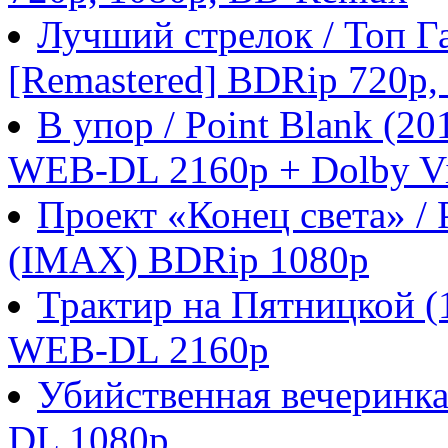
Лучший стрелок / Топ Га
[Remastered] BDRip 720p
В упор / Point Blank (
WEB-DL 2160p + Dolby Vi
Проект «Конец света» / P
(IMAX) BDRip 1080p
Трактир на Пятницкой 
WEB-DL 2160p
Убийственная вечеринка
DL 1080p