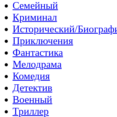
Семейный
Криминал
Исторический/Биограф
Приключения
Фантастика
Мелодрама
Комедия
Детектив
Военный
Триллер