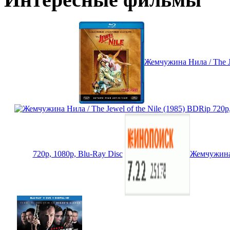
Жемчужина Нила / The Je
720p, 1080p, Blu-Ray Disc
Жемчужина Н