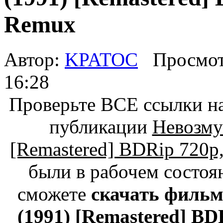
Remux
Автор:
KPATOC
Просмот
16:28
Проверьте ВСЕ ссылки на
публикации
Невозму
[Remastered] BDRip 720p
были в рабочем состоя
сможете
скачать фильм
(1991) [Remastered] BD