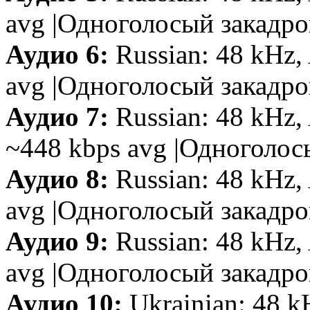
avg |Одноголосый закадро
Аудио 6:
Russian: 48 kHz,
avg |Одноголосый закадро
Аудио 7:
Russian: 48 kHz, 
~448 kbps avg |Одноголо
Аудио 8:
Russian: 48 kHz,
avg |Одноголосый закадро
Аудио 9:
Russian: 48 kHz,
avg |Одноголосый закадр
Аудио 10:
Ukrainian: 48 k