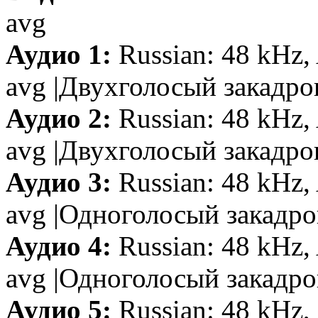
avg
Аудио 1:
Russian: 48 kHz,
avg |Двухголосый закадр
Аудио 2:
Russian: 48 kHz,
avg |Двухголосый закадр
Аудио 3:
Russian: 48 kHz,
avg |Одноголосый закадро
Аудио 4:
Russian: 48 kHz,
avg |Одноголосый закадр
Аудио 5:
Russian: 48 kHz,