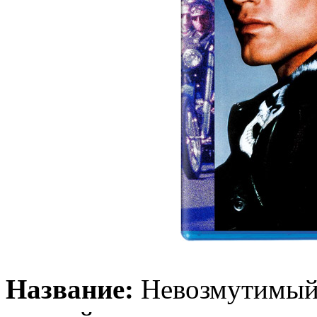
Название:
Невозмутимый 