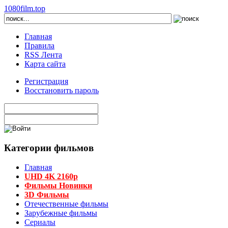
1080film.top
Главная
Правила
RSS Лента
Карта сайта
Регистрация
Восстановить пароль
Категории фильмов
Главная
UHD 4K 2160p
Фильмы Новинки
3D Фильмы
Отечественные фильмы
Зарубежные фильмы
Сериалы