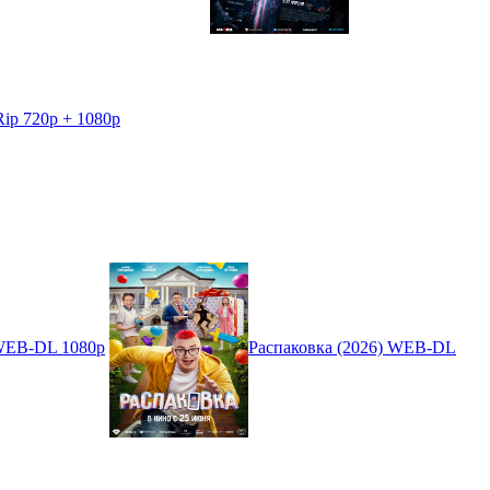
Rip 720p + 1080p
 WEB-DL 1080p
Распаковка (2026) WEB-DL