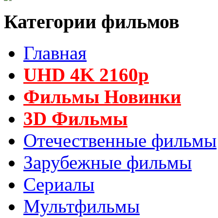
Категории фильмов
Главная
UHD 4K 2160p
Фильмы Новинки
3D Фильмы
Отечественные фильмы
Зарубежные фильмы
Сериалы
Мультфильмы