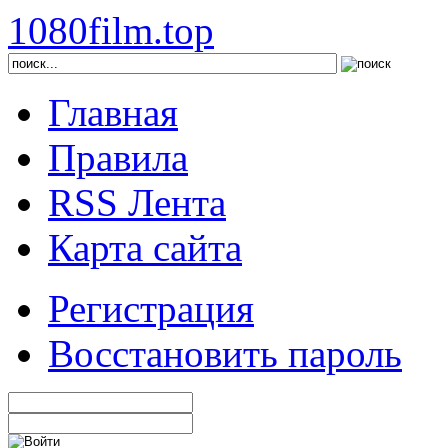
1080film.top
Главная
Правила
RSS Лента
Карта сайта
Регистрация
Восстановить пароль