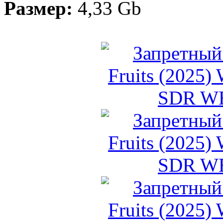
Размер:
4,33 Gb