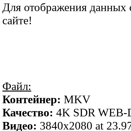
Для отображения данных 
сайте!
Файл:
Контейнер:
MKV
Качество:
4K SDR WEB-
Видео:
3840x2080 at 23.