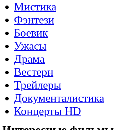
Мистика
Фэнтези
Боевик
Ужасы
Драма
Вестерн
Трейлеры
Документалистика
Концерты HD
Интересные фильмы