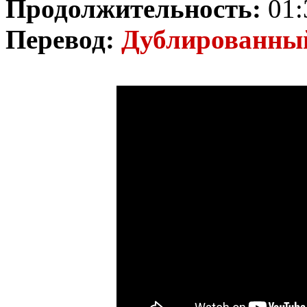
Продолжительность:
01:
Перевод:
Дублированн