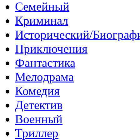
Семейный
Криминал
Исторический/Биограф
Приключения
Фантастика
Мелодрама
Комедия
Детектив
Военный
Триллер