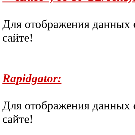
Для отображения данных 
сайте!
Rapidgator:
Для отображения данных 
сайте!