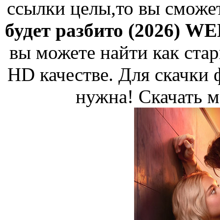
ссылки целы,то вы сможе
будет разбито (2026) WE
вы можете найти как ста
HD качестве. Для скачки 
нужна! Скачать м