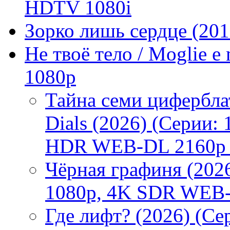
HDTV 1080i
Зорко лишь сердце (20
Не твоё тело / Moglie e
1080p
Тайна семи циферблато
Dials (2026) (Серии:
HDR WEB-DL 2160p +
Чёрная графиня (202
1080p, 4K SDR WEB
Где лифт? (2026) (С