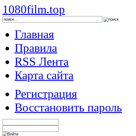
1080film.top
Главная
Правила
RSS Лента
Карта сайта
Регистрация
Восстановить пароль