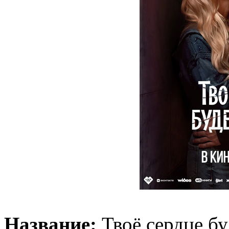
Название:
Твоё сердце бу