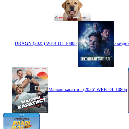
DRAGN (2025) WEB-DL 1080p
Звёздн
Малыш-каратист (2026) WEB-DL 1080p