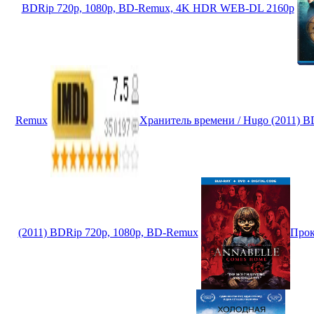
BDRip 720p, 1080p, BD-Remux, 4K HDR WEB-DL 2160p
Remux
Хранитель времени / Hugo (2011) B
(2011) BDRip 720p, 1080p, BD-Remux
Прок