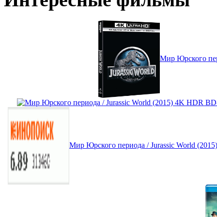
Мир Юрского пер
Мир Юрского периода / Jurassic World (20