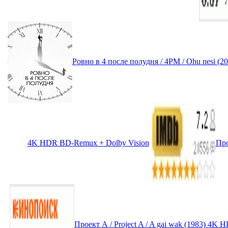
Ровно в 4 после полудня / 4PM / Ohu nesi (
4K HDR BD-Remux + Dolby Vision
Про
Проект А / Project A / A gai wak (1983) 4K