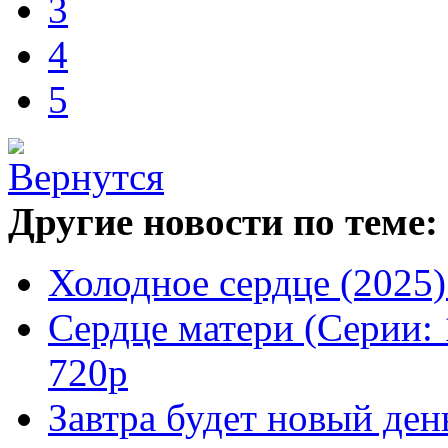
3
4
5
Другие новости по теме:
Холодное сердце (202
Сердце матери (Серии:
720p
Завтра будет новый день