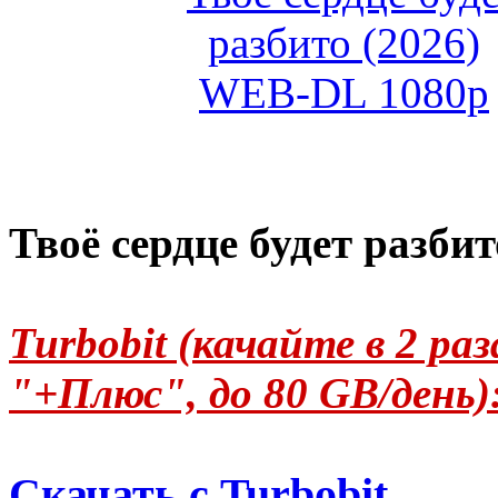
Твоё сердце будет разби
Turbobit (качайте в 2 р
"+Плюс", до 80 GB/день)
Скачать с Turbobit