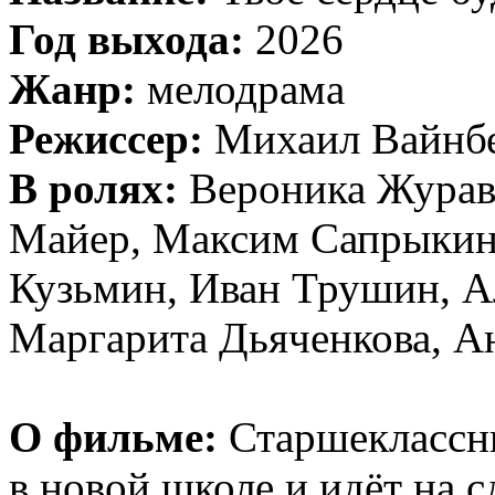
Год выхода:
2026
Жанр:
мелодрама
Режиссер:
Михаил Вайнб
В ролях:
Вероника Журавл
Майер, Максим Сапрыкин,
Кузьмин, Иван Трушин, А
Маргарита Дьяченкова, А
О фильме:
Старшеклассни
в новой школе и идёт на 