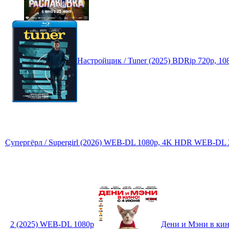
Настройщик / Tuner (2025) BDRip 720p, 1
Супергёрл / Supergirl (2026) WEB-DL 1080p, 4K HDR WEB-DL 2
2 (2025) WEB-DL 1080p
Дени и Мэни в кин