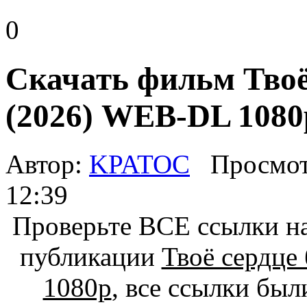
0
Скачать фильм Твоё 
(2026) WEB-DL 1080
Автор:
KPATOC
Просмот
12:39
Проверьте ВСЕ ссылки на
публикации
Твоё сердце
1080p
, все ссылки был