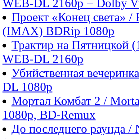
WEB-DL 2160p + Dolby Vi
Проект «Конец света» / P
(IMAX) BDRip 1080p
Трактир на Пятницкой 
WEB-DL 2160p
Убийственная вечеринка
DL 1080p
Мортал Комбат 2 / Morta
1080p, BD-Remux
До последнего раунда / N