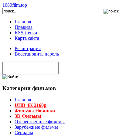
1080film.top
Главная
Правила
RSS Лента
Карта сайта
Регистрация
Восстановить пароль
Категории фильмов
Главная
UHD 4K 2160p
Фильмы Новинки
3D Фильмы
Отечественные фильмы
Зарубежные фильмы
Сериалы