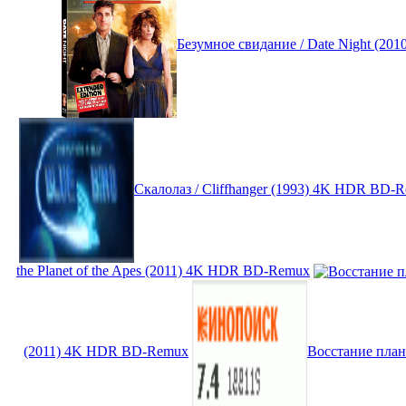
Безумное свидание / Date Night (201
Скалолаз / Cliffhanger (1993) 4K HDR BD-
the Planet of the Apes (2011) 4K HDR BD-Remux
(2011) 4K HDR BD-Remux
Восстание плане