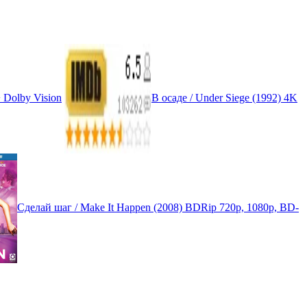
 Dolby Vision
В осаде / Under Siege (1992) 4K
Сделай шаг / Make It Happen (2008) BDRip 720p, 1080p, BD-