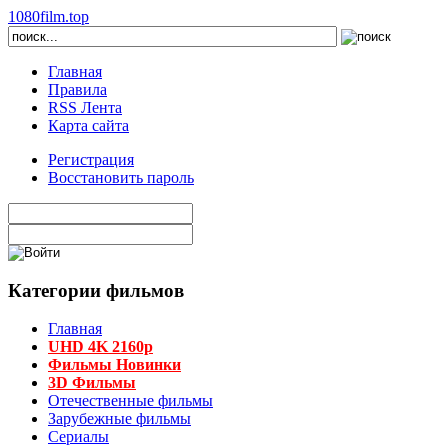
1080film.top
Главная
Правила
RSS Лента
Карта сайта
Регистрация
Восстановить пароль
Категории фильмов
Главная
UHD 4K 2160p
Фильмы Новинки
3D Фильмы
Отечественные фильмы
Зарубежные фильмы
Сериалы