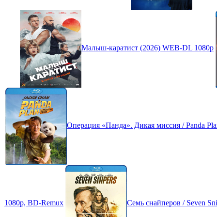
Малыш-каратист (2026) WEB-DL 1080p
Операция «Панда». Дикая миссия / Panda Plan 2
1080p, BD-Remux
Семь снайперов / Seven S