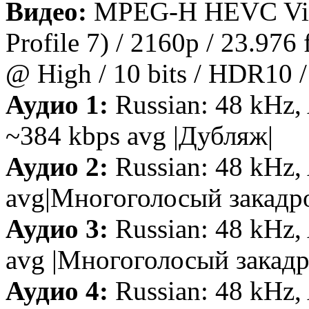
Видео:
MPEG-H HEVC Vide
Profile 7) / 2160p / 23.976
@ High / 10 bits / HDR10 
Аудио 1:
Russian: 48 kHz, 
~384 kbps avg |Дубляж|
Аудио 2:
Russian: 48 kHz, 
avg|Многоголосый закадр
Аудио 3:
Russian: 48 kHz, 
avg |Многоголосый закадр
Аудио 4:
Russian: 48 kHz, 