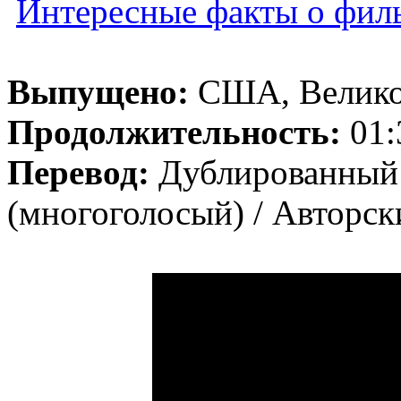
Интересные факты о фил
Выпущено:
США, Велико
Продолжительность:
01:
Перевод:
Дублированный
(многоголосый) / Авторск