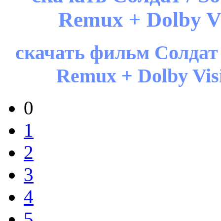
Remux + Dolby V
скачать фильм Солдат 
Remux + Dolby Vis
0
1
2
3
4
5