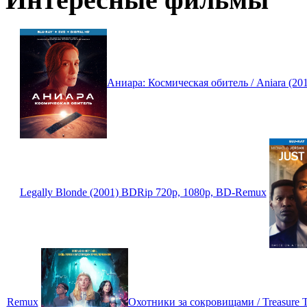
Аниара: Космическая обитель / Aniara (2
Legally Blonde (2001) BDRip 720p, 1080p, BD-Remux
Remux
Охотники за сокровищами / Treasure 