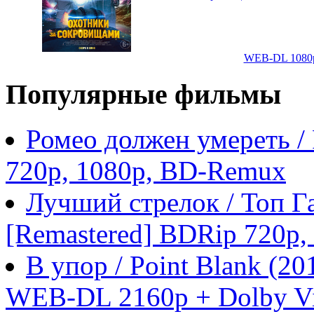
WEB-DL 1080
Популярные фильмы
Ромео должен умереть /
720p, 1080p, BD-Remux
Лучший стрелок / Топ Га
[Remastered] BDRip 720p
В упор / Point Blank (
WEB-DL 2160p + Dolby Vi