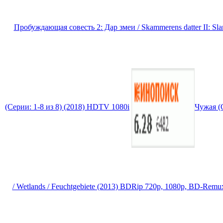
Пробуждающая совесть 2: Дар змеи / Skammerens datter II: S
(Серии: 1-8 из 8) (2018) HDTV 1080i
Чужая (
/ Wetlands / Feuchtgebiete (2013) BDRip 720p, 1080p, BD-Remu