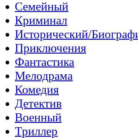
Семейный
Криминал
Исторический/Биограф
Приключения
Фантастика
Мелодрама
Комедия
Детектив
Военный
Триллер