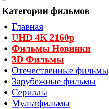
Категории фильмов
Главная
UHD 4K 2160p
Фильмы Новинки
3D Фильмы
Отечественные фильмы
Зарубежные фильмы
Сериалы
Мультфильмы