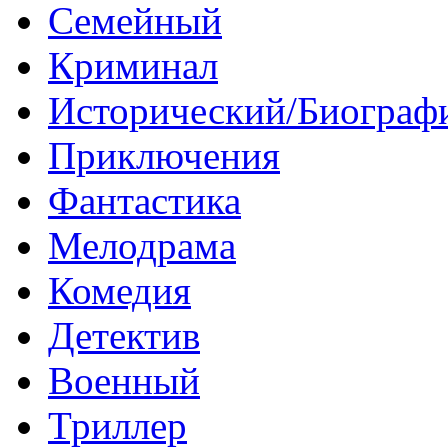
Семейный
Криминал
Исторический/Биограф
Приключения
Фантастика
Мелодрама
Комедия
Детектив
Военный
Триллер