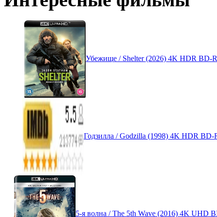
Убежище / Shelter (2026) 4K HDR BD-
Годзилла / Godzilla (1998) 4K HDR BD
5-я волна / The 5th Wave (2016) 4K UHD