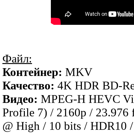
Файл:
Контейнер:
MKV
Качество:
4K HDR BD-Rem
Видео:
MPEG-H HEVC Vide
Profile 7) / 2160p / 23.976
@ High / 10 bits / HDR10 