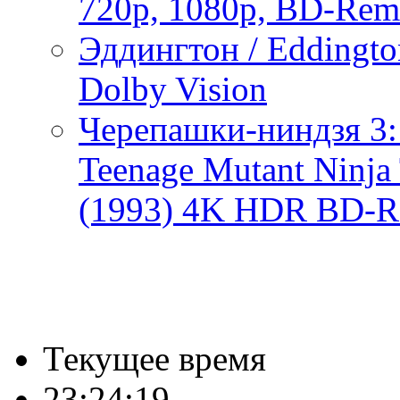
720p, 1080p, BD-Re
Эддингтон / Eddingt
Dolby Vision
Черепашки-ниндзя 3:
Teenage Mutant Ninja T
(1993) 4K HDR BD-Re
Текущее время
23:24:20