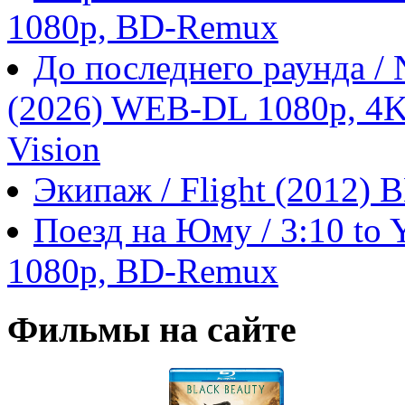
1080p, BD-Remux
До последнего раунда / N
(2026) WEB-DL 1080p, 4
Vision
Экипаж / Flight (2012)
Поезд на Юму / 3:10 to 
1080p, BD-Remux
Фильмы на сайте