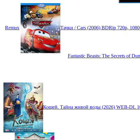
Remux
Тачки / Cars (2006) BDRip 720p, 10
Fantastic Beasts: The Secrets of 
Кощей. Тайна живой воды (2026) WEB-DL 1