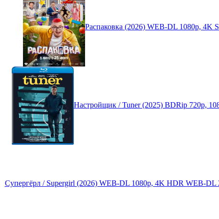
Распаковка (2026) WEB-DL 1080p, 4K
Настройщик / Tuner (2025) BDRip 720p, 1
Супергёрл / Supergirl (2026) WEB-DL 1080p, 4K HDR WEB-DL 2