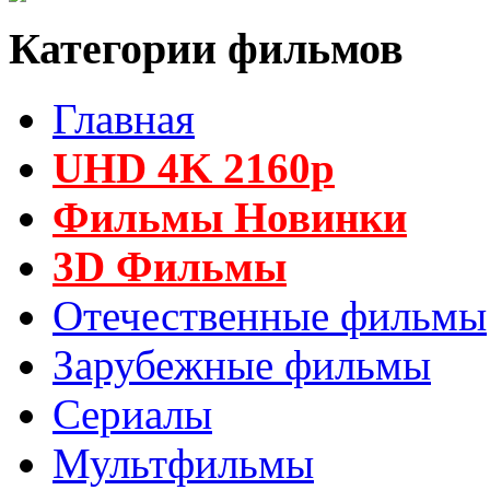
Категории фильмов
Главная
UHD 4K 2160p
Фильмы Новинки
3D Фильмы
Отечественные фильмы
Зарубежные фильмы
Сериалы
Мультфильмы