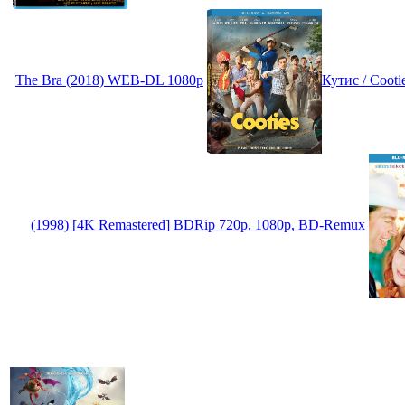
The Bra (2018) WEB-DL 1080p
Кутис / Coot
(1998) [4K Remastered] BDRip 720p, 1080p, BD-Remux