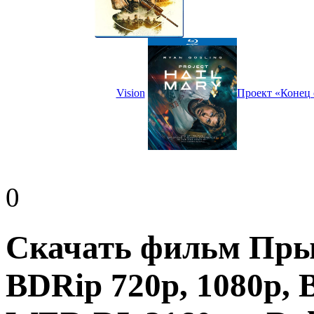
Vision
Проект «Конец с
0
Скачать фильм Прыг
BDRip 720p, 1080p,