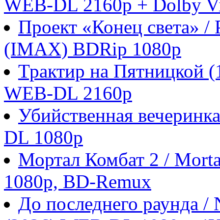
WEB-DL 2160p + Dolby Vi
Проект «Конец света» / P
(IMAX) BDRip 1080p
Трактир на Пятницкой 
WEB-DL 2160p
Убийственная вечеринка
DL 1080p
Мортал Комбат 2 / Morta
1080p, BD-Remux
До последнего раунда / N