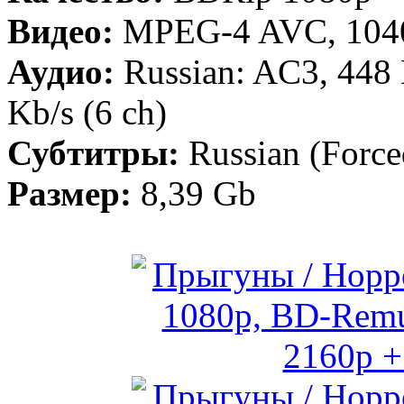
Видео:
MPEG-4 AVC, 1040
Аудио:
Russian: AC3, 448 
Kb/s (6 ch)
Субтитры:
Russian (Force
Размер:
8,39 Gb