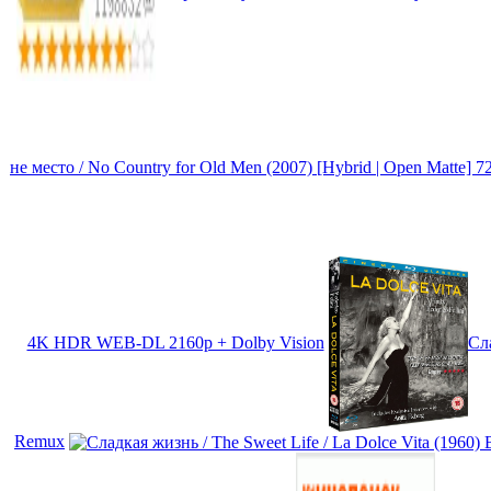
не место / No Country for Old Men (2007) [Hybrid | Open Matte] 7
4K HDR WEB-DL 2160p + Dolby Vision
Сла
Remux