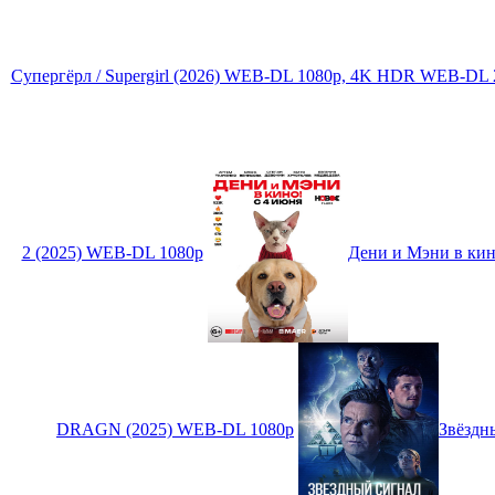
Супергёрл / Supergirl (2026) WEB-DL 1080p, 4K HDR WEB-DL 2
2 (2025) WEB-DL 1080p
Дени и Мэни в кин
DRAGN (2025) WEB-DL 1080p
Звёздн