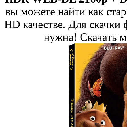
вы можете найти как ста
HD качестве. Для скачки 
нужна! Скачать м