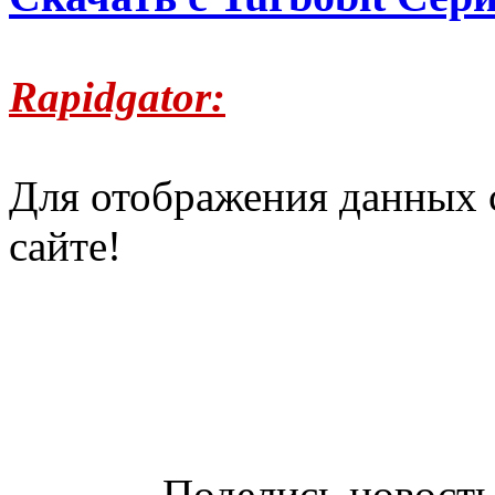
Rapidgator:
Для отображения данных 
сайте!
Поделись новость