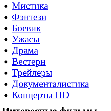
Мистика
Фэнтези
Боевик
Ужасы
Драма
Вестерн
Трейлеры
Документалистика
Концерты HD
Интересные фильмы