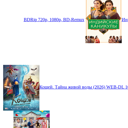
BDRip 720p, 1080p, BD-Remux
Инд
Кощей. Тайна живой воды (2026) WEB-DL 1