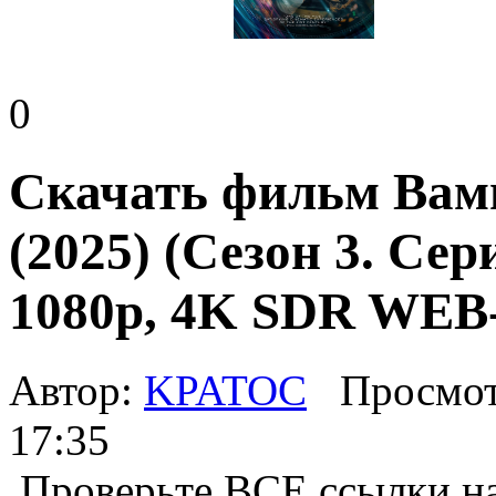
0
Скачать фильм Вам
(2025) (Сезон 3. Се
1080p, 4K SDR WEB
Автор:
KPATOC
Просмот
17:35
Проверьте ВСЕ ссылки на