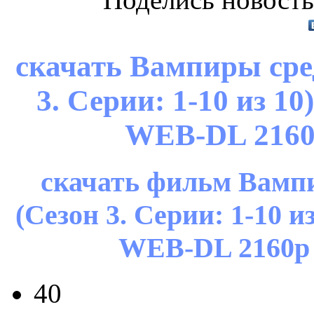
скачать Вампиры сред
3. Серии: 1-10 из 
WEB-DL 2160p
скачать фильм Вампи
(Сезон 3. Серии: 1-10 
WEB-DL 2160p 
40