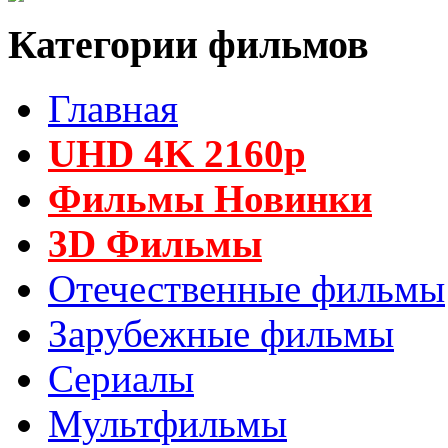
Категории фильмов
Главная
UHD 4K 2160p
Фильмы Новинки
3D Фильмы
Отечественные фильмы
Зарубежные фильмы
Сериалы
Мультфильмы