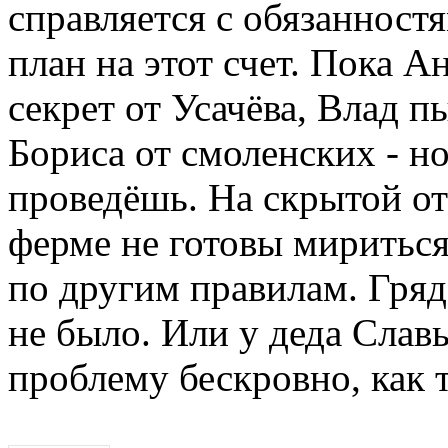
справляется с обязанностя
план на этот счет. Пока 
секрет от Усачёва, Влад п
Бориса от смоленских - н
проведёшь. На скрытой о
ферме не готовы мириться 
по другим правилам. Гряд
не было. Или у деда Слав
проблему бескровно, как 