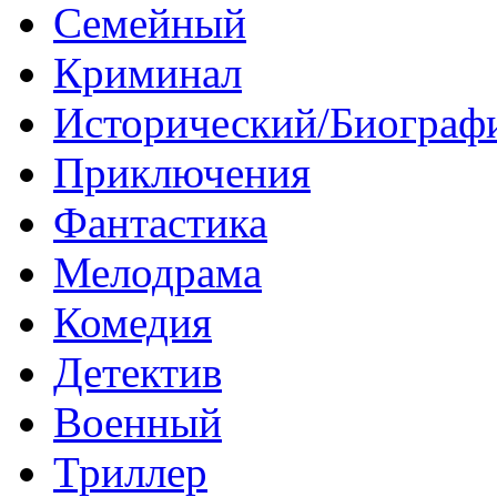
Семейный
Криминал
Исторический/Биограф
Приключения
Фантастика
Мелодрама
Комедия
Детектив
Военный
Триллер