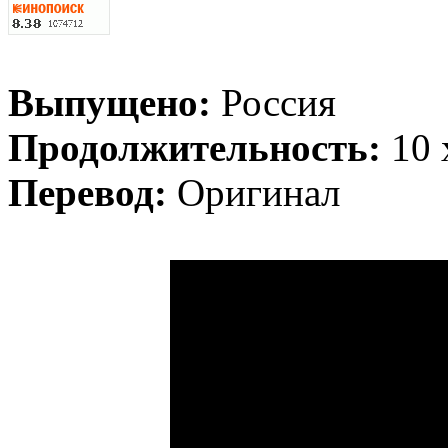
Выпущено:
Россия
Продолжительность:
10 
Перевод:
Оригинал