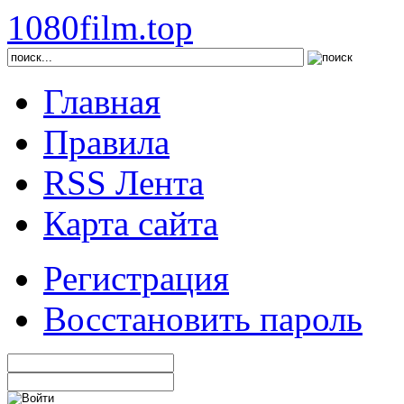
1080film.top
Главная
Правила
RSS Лента
Карта сайта
Регистрация
Восстановить пароль