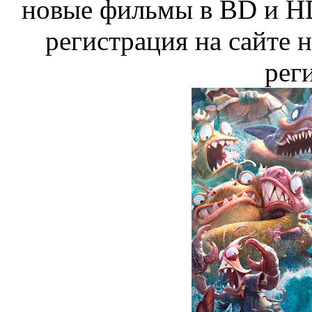
новые фильмы в BD и HD
регистрация на сайте 
рег