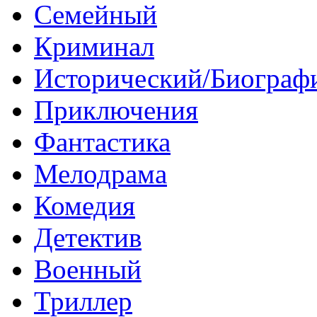
Семейный
Криминал
Исторический/Биограф
Приключения
Фантастика
Мелодрама
Комедия
Детектив
Военный
Триллер