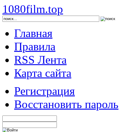
1080film.top
Главная
Правила
RSS Лента
Карта сайта
Регистрация
Восстановить пароль