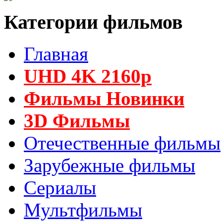
Категории фильмов
Главная
UHD 4K 2160p
Фильмы Новинки
3D Фильмы
Отечественные фильмы
Зарубежные фильмы
Сериалы
Мультфильмы