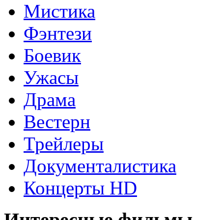
Мистика
Фэнтези
Боевик
Ужасы
Драма
Вестерн
Трейлеры
Документалистика
Концерты HD
Интересные фильмы