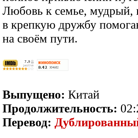
Любовь к семье, мудрый, 
в крепкую дружбу помога
на своём пути.
Выпущено:
Китай
Продолжительность:
02:
Перевод:
Дублированн