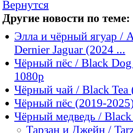
Другие новости по теме:
Элла и чёрный ягуар / A
Dernier Jaguar (2024 ...
Чёрный пёс / Black Do
1080p
Чёрный чай / Black Tea
Чёрный пёс (2019-2025
Чёрный медведь / Blac
Тарзан и Джейн / Ta