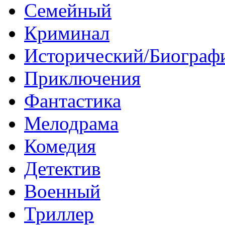
Семейный
Криминал
Исторический/Биограф
Приключения
Фантастика
Мелодрама
Комедия
Детектив
Военный
Триллер