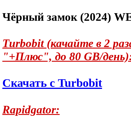
Чёрный замок (2024) W
Turbobit (качайте в 2 р
"+Плюс", до 80 GB/день)
Скачать с Turbobit
Rapidgator: