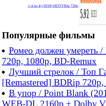
1-4 из 4) (2018) HDTVRip 720p
Популярные фильмы
Ромео должен умереть /
720p, 1080p, BD-Remux
Лучший стрелок / Топ Га
[Remastered] BDRip 720p
В упор / Point Blank (
WEB-DL 2160p + Dolby Vi