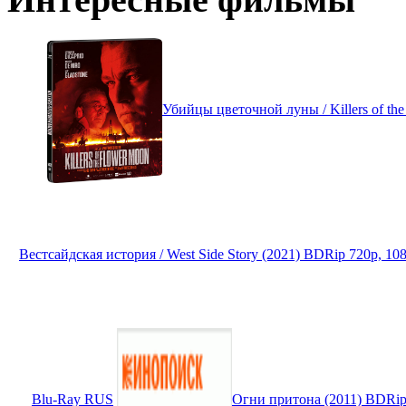
Убийцы цветочной луны / Killers of t
Вестсайдская история / West Side Story (2021) BDRip 720p, 1
Blu-Ray RUS
Огни притона (2011) BDRip