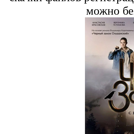
можно бе