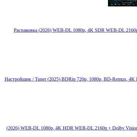
Распаковка (2026) WEB-DL 1080p, 4K SDR WEB-DL 2160
Настройщик / Tuner (2025) BDRip 720p, 1080p, BD-Remux, 4
(2026) WEB-DL 1080p, 4K HDR WEB-DL 2160p + Dolby Visio