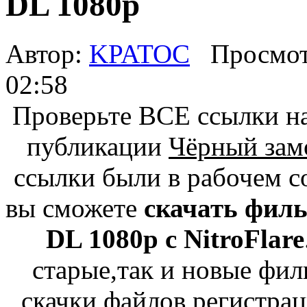
DL 1080p
Автор:
KPATOC
Просмот
02:58
Проверьте ВСЕ ссылки на
публикации
Чёрный зам
ссылки были в рабочем с
вы сможете
скачать фил
DL 1080p с NitroFlare
старые,так и новые фил
скачки файлов регистрац