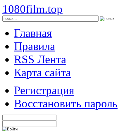
1080film.top
Главная
Правила
RSS Лента
Карта сайта
Регистрация
Восстановить пароль