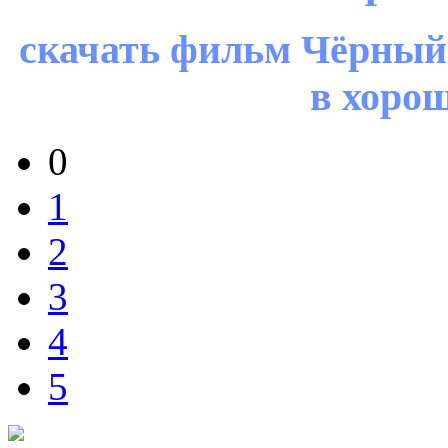
скачать фильм Чёрный
в хоро
0
1
2
3
4
5