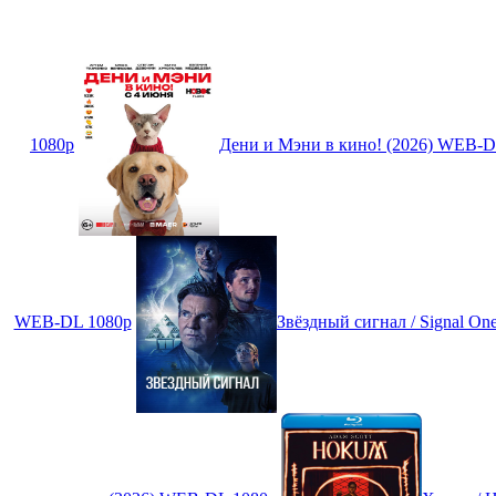
1080p
Дени и Мэни в кино! (2026) WEB-D
WEB-DL 1080p
Звёздный сигнал / Signal 