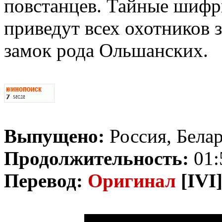
повстанцев. Тайные шифр
приведут всех охотников
замок рода Ольшанских.
Выпущено:
Россия, Бела
Продолжительность:
01:
Перевод:
Оригинал
[IVI