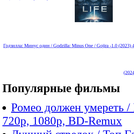
Годзилла: Минус один / Godzilla: Minus One / Gojira -1.0 (202
(202
Популярные фильмы
Ромео должен умереть /
720p, 1080p, BD-Remux