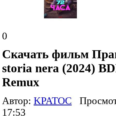
0
Скачать фильм Прав
storia nera (2024) B
Remux
Автор:
KPATOC
Просмот
17:53