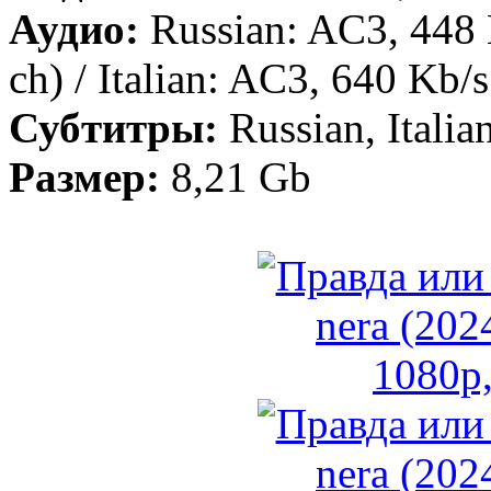
Аудио:
Russian: AC3, 448 
ch) / Italian: AC3, 640 Kb/s
Субтитры:
Russian, Italia
Размер:
8,21 Gb