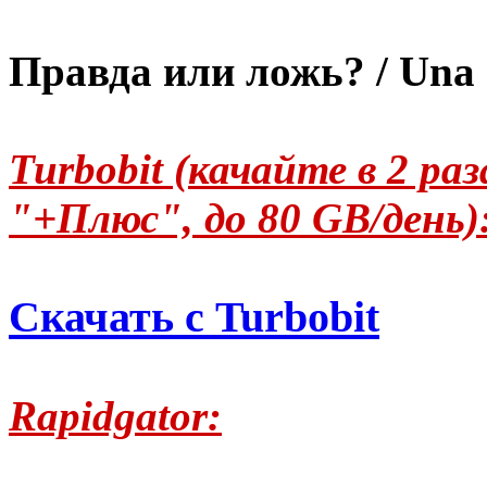
Правда или ложь? / Una 
Turbobit (качайте в 2 р
"+Плюс", до 80 GB/день)
Скачать с Turbobit
Rapidgator: