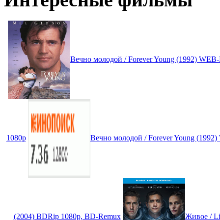
Вечно молодой / Forever Young (1992) WEB
1080p
Вечно молодой / Forever Young (1992
(2004) BDRip 1080p, BD-Remux
Живое / L