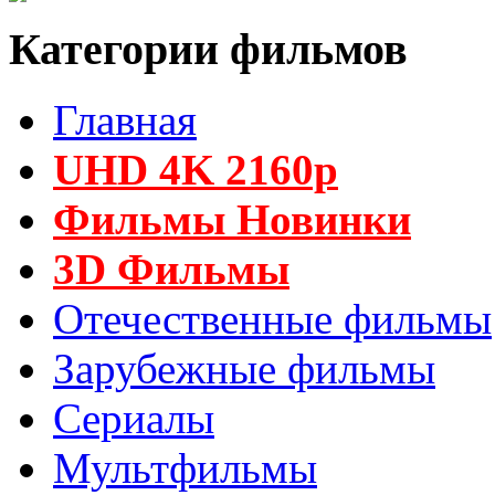
Категории фильмов
Главная
UHD 4K 2160p
Фильмы Новинки
3D Фильмы
Отечественные фильмы
Зарубежные фильмы
Сериалы
Мультфильмы