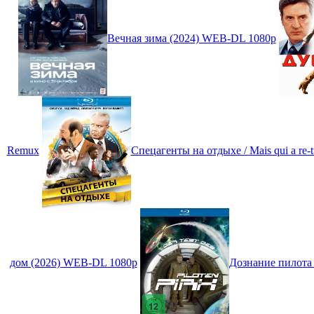
Вечная зима (2024) WEB-DL 1080p
Remux
Спецагенты на отдыхе / Mais qui a re-
дом (2026) WEB-DL 1080p
Дознание пилота 