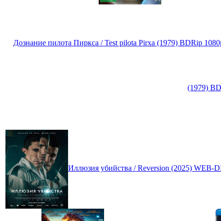
Дознание пилота Пиркса / Test pilota Pirxa (1979) BDRip 10
(1979) B
Иллюзия убийства / Reversion (2025) WEB-D