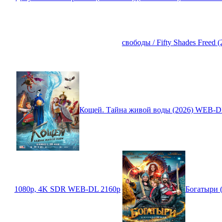
свободы / Fifty Shades Freed
Кощей. Тайна живой воды (2026) WEB-D
1080p, 4K SDR WEB-DL 2160p
Богатыри 