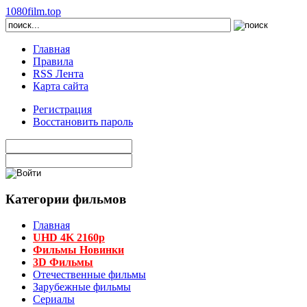
1080film.top
Главная
Правила
RSS Лента
Карта сайта
Регистрация
Восстановить пароль
Категории фильмов
Главная
UHD 4K 2160p
Фильмы Новинки
3D Фильмы
Отечественные фильмы
Зарубежные фильмы
Сериалы