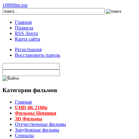
1080film.top
Главная
Правила
RSS Лента
Карта сайта
Регистрация
Восстановить пароль
Категории фильмов
Главная
UHD 4K 2160p
Фильмы Новинки
3D Фильмы
Отечественные фильмы
Зарубежные фильмы
Сериалы