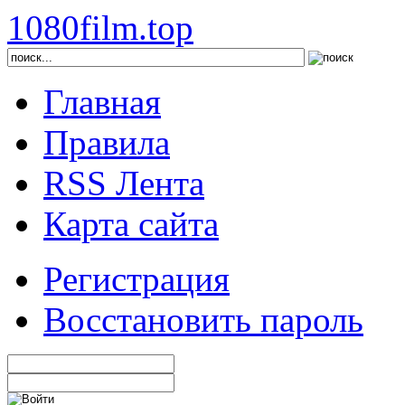
1080film.top
Главная
Правила
RSS Лента
Карта сайта
Регистрация
Восстановить пароль