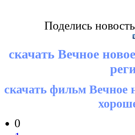
Поделись новость
скачать Вечное ново
рег
скачать фильм Вечное 
хорош
0