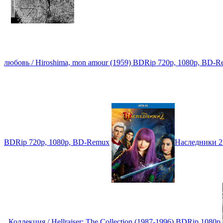
любовь / Hiroshima, mon amour (1959) BDRip 720p, 1080p, BD-
BDRip 720p, 1080p, BD-Remux
Наследники 2 
Коллекция / Hellraiser: The Collection (1987-1996) BDRip 1080p