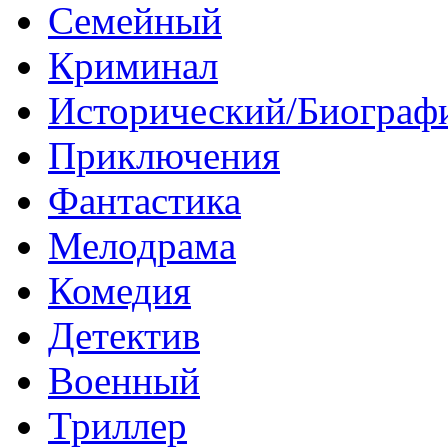
Семейный
Криминал
Исторический/Биограф
Приключения
Фантастика
Мелодрама
Комедия
Детектив
Военный
Триллер