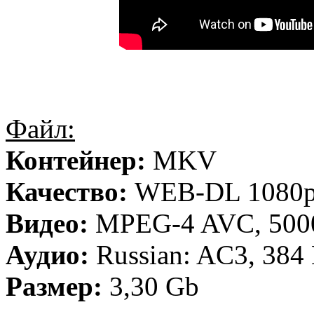
Файл:
Контейнер:
MKV
Качество:
WEB-DL 1080
Видео:
MPEG-4 AVC, 5000
Аудио:
Russian: AC3, 384 
Размер:
3,30 Gb