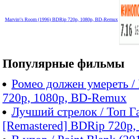
Marvin\'s Room (1996) BDRip 720p, 1080p, BD-Remux
Популярные фильмы
Ромео должен умереть /
720p, 1080p, BD-Remux
Лучший стрелок / Топ Га
[Remastered] BDRip 720p