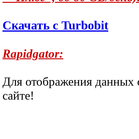
Скачать с Turbobit
Rapidgator:
Для отображения данных 
сайте!