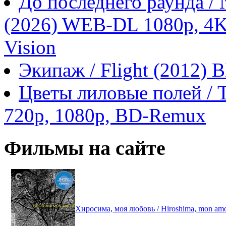
До последнего раунда / N
(2026) WEB-DL 1080p, 4
Vision
Экипаж / Flight (2012)
Цветы лиловые полей / T
720p, 1080p, BD-Remux
Фильмы на сайте
Хиросима, моя любовь / Hiroshima, mon am