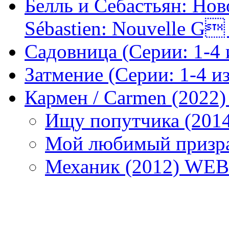
Белль и Себастьян: Ново
Sébastien: Nouvelle G .
Садовница (Серии: 1-4
Затмение (Серии: 1-4 и
Кармен / Carmen (2022
Ищу попутчика (201
Мой любимый призра
Механик (2012) WEB