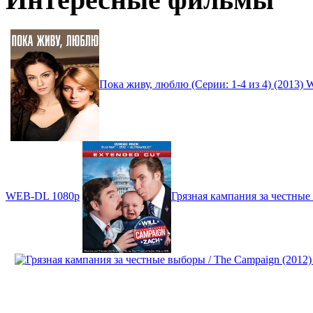
Пока живу, люблю (Серии: 1-4 из 4) (2013)
WEB-DL 1080p
Грязная кампания за честные