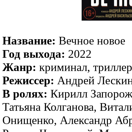
Название:
Вечное новое
Год выхода:
2022
Жанр:
криминал, трилле
Режиссер:
Андрей Лески
В ролях:
Кирилл Запорож
Татьяна Колганова, Витал
Онищенко, Александр Аб