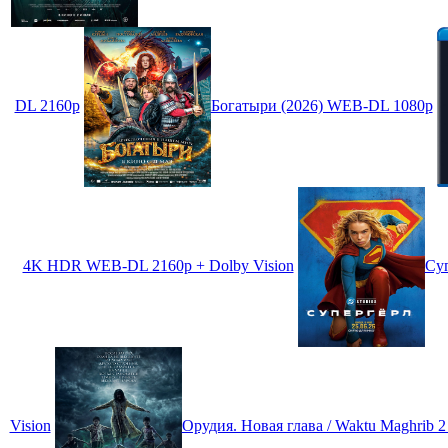
DL 2160p
Богатыри (2026) WEB-DL 1080p
4K HDR WEB-DL 2160p + Dolby Vision
Суп
Vision
Орудия. Новая глава / Waktu Maghrib 