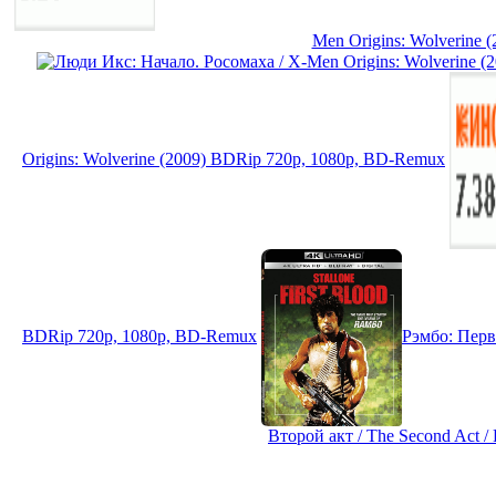
Men Origins: Wolverine
Origins: Wolverine (2009) BDRip 720p, 1080p, BD-Remux
BDRip 720p, 1080p, BD-Remux
Рэмбо: Перв
Второй акт / The Second Act /