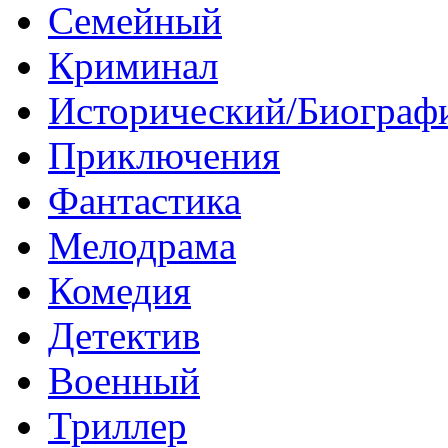
Семейный
Криминал
Исторический/Биограф
Приключения
Фантастика
Мелодрама
Комедия
Детектив
Военный
Триллер