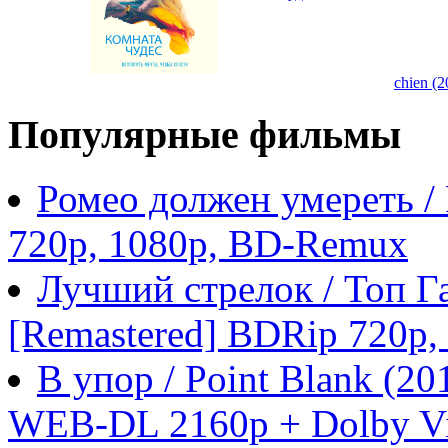
chien (
Популярные фильмы
Ромео должен умереть /
720p, 1080p, BD-Remux
Лучший стрелок / Топ Га
[Remastered] BDRip 720p
В упор / Point Blank (
WEB-DL 2160p + Dolby Vi