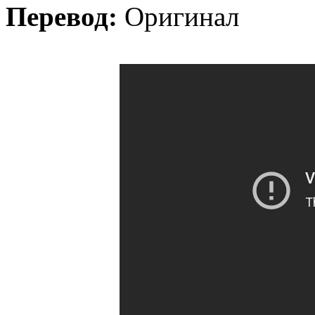
Перевод:
Оригинал