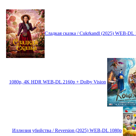
Сладкая сказка / Cukrkandl (2025) WEB-DL
1080p, 4K HDR WEB-DL 2160p + Dolby Vision
Иллюзия убийства / Reversion (2025) WEB-DL 1080p