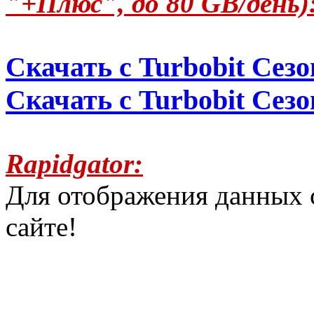
"+Плюс", до 80 GB/день)
Скачать с Turbobit Сезо
Скачать с Turbobit Сезо
Rapidgator:
Для отображения данных 
сайте!