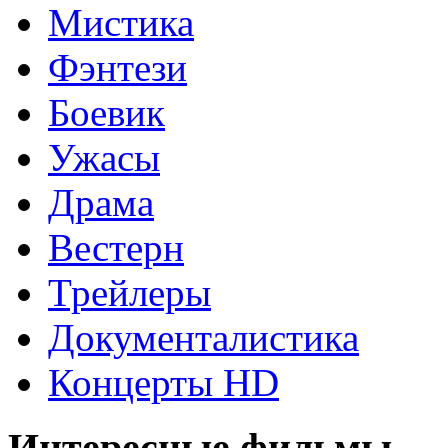
Мистика
Фэнтези
Боевик
Ужасы
Драма
Вестерн
Трейлеры
Документалистика
Концерты HD
Интересные фильмы