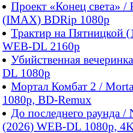
Проект «Конец света» / P
(IMAX) BDRip 1080p
Трактир на Пятницкой 
WEB-DL 2160p
Убийственная вечеринка
DL 1080p
Мортал Комбат 2 / Morta
1080p, BD-Remux
До последнего раунда / N
(2026) WEB-DL 1080p, 4