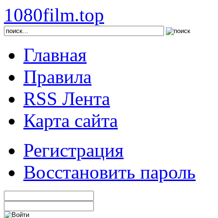
1080film.top
Главная
Правила
RSS Лента
Карта сайта
Регистрация
Восстановить пароль