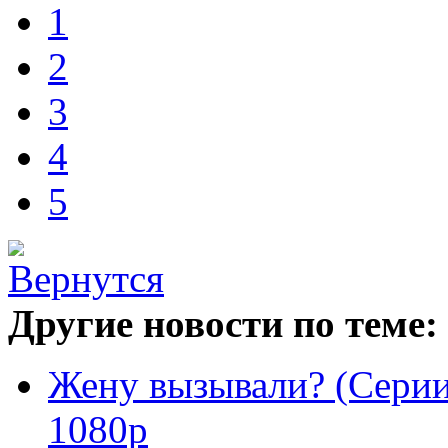
1
2
3
4
5
Другие новости по теме:
Жену вызывали? (Серии
1080p