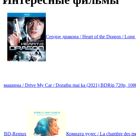
Сердце дракона / Heart of the Dragon / Lo
машины / Drive My Car / Doraibu mai ka (2021) BDRip 720p, 10
BD-Remux
Комната чудес / La chambre des m