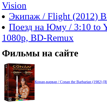
Vision
Экипаж / Flight (2012)
Поезд на Юму / 3:10 to 
1080p, BD-Remux
Фильмы на сайте
Конан-варвар / Conan the Barbarian (1982) 