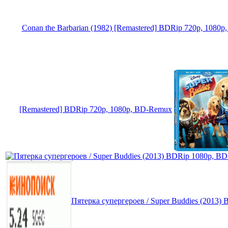
Conan the Barbarian (1982) [Remastered] BDRip 720p, 1080
[Remastered] BDRip 720p, 1080p, BD-Remux
Пятерка супергероев / Super Buddies (2013