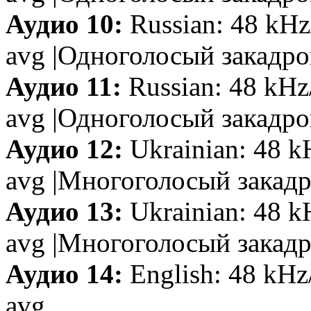
Аудио 10:
Russian: 48 kHz
avg |Одноголосый закадр
Аудио 11:
Russian: 48 kHz
avg |Одноголосый закадро
Аудио 12:
Ukrainian: 48 k
avg |Многоголосый закад
Аудио 13:
Ukrainian: 48 k
avg |Многоголосый закад
Аудио 14:
English: 48 kHz
avg