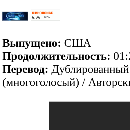
Выпущено:
США
Продолжительность:
01:
Перевод:
Дублированный
(многоголосый) / Авторск