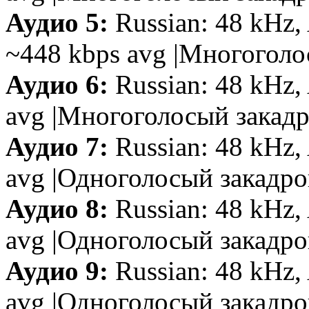
Аудио 5:
Russian: 48 kHz, 
~448 kbps avg |Многоголо
Аудио 6:
Russian: 48 kHz, 
avg |Многоголосый закад
Аудио 7:
Russian: 48 kHz,
avg |Одноголосый закадро
Аудио 8:
Russian: 48 kHz, 
avg |Одноголосый закадр
Аудио 9:
Russian: 48 kHz, 
avg |Одноголосый закадро