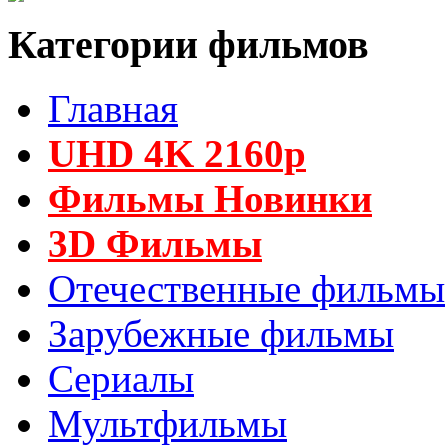
Категории фильмов
Главная
UHD 4K 2160p
Фильмы Новинки
3D Фильмы
Отечественные фильмы
Зарубежные фильмы
Сериалы
Мультфильмы