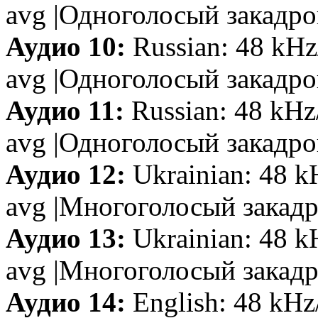
avg |Одноголосый закадро
Аудио 10:
Russian: 48 kHz
avg |Одноголосый закадр
Аудио 11:
Russian: 48 kHz
avg |Одноголосый закадро
Аудио 12:
Ukrainian: 48 k
avg |Многоголосый закад
Аудио 13:
Ukrainian: 48 k
avg |Многоголосый закад
Аудио 14:
English: 48 kHz