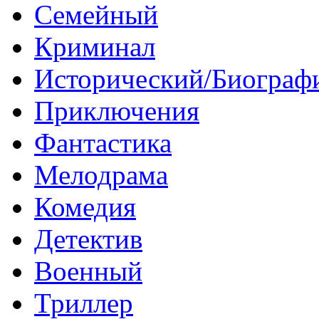
Семейный
Криминал
Исторический/Биограф
Приключения
Фантастика
Мелодрама
Комедия
Детектив
Военный
Триллер