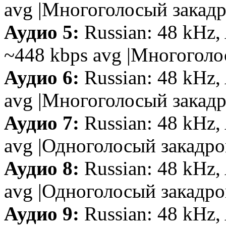
avg |Многоголосый закадр
Аудио 5:
Russian: 48 kHz, 
~448 kbps avg |Многоголо
Аудио 6:
Russian: 48 kHz, 
avg |Многоголосый закад
Аудио 7:
Russian: 48 kHz,
avg |Одноголосый закадро
Аудио 8:
Russian: 48 kHz, 
avg |Одноголосый закадр
Аудио 9:
Russian: 48 kHz, 