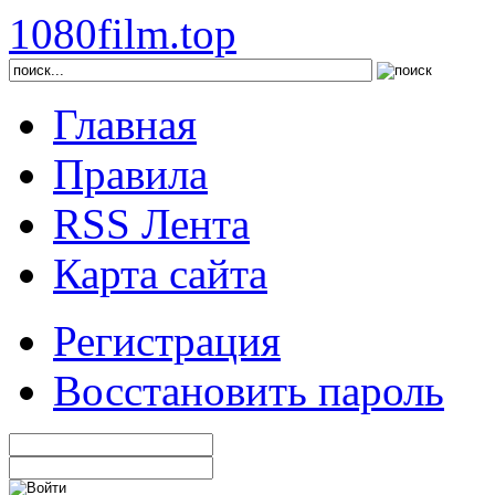
1080film.top
Главная
Правила
RSS Лента
Карта сайта
Регистрация
Восстановить пароль