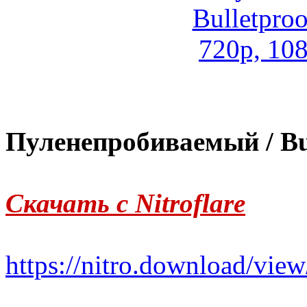
Пуленепробиваемый / Bul
Скачать с Nitroflare
https://nitro.download/v