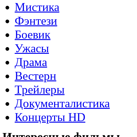
Мистика
Фэнтези
Боевик
Ужасы
Драма
Вестерн
Трейлеры
Документалистика
Концерты HD
Интересные фильмы