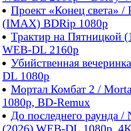
Проект «Конец света» / P
(IMAX) BDRip 1080p
Трактир на Пятницкой 
WEB-DL 2160p
Убийственная вечеринка
DL 1080p
Мортал Комбат 2 / Morta
1080p, BD-Remux
До последнего раунда / N
(2026) WEB-DL 1080p, 4