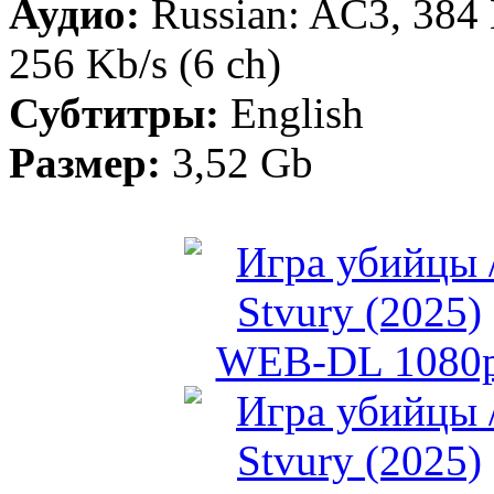
Аудио:
Russian: AC3, 384 
256 Kb/s (6 ch)
Субтитры:
English
Размер:
3,52 Gb