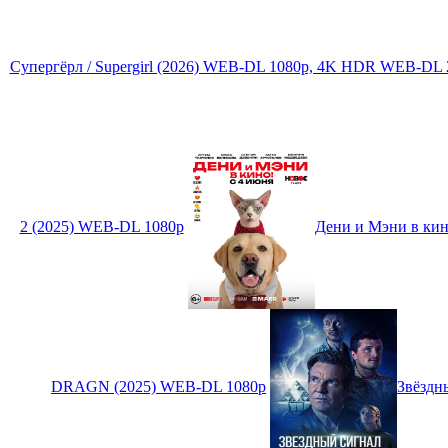
Супергёрл / Supergirl (2026) WEB-DL 1080p, 4K HDR WEB-DL 2
2 (2025) WEB-DL 1080p
Дени и Мэни в кин
DRAGN (2025) WEB-DL 1080p
Звёздн