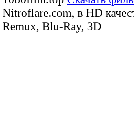
Nitroflare.com, в HD каче
Remux, Blu-Ray, 3D