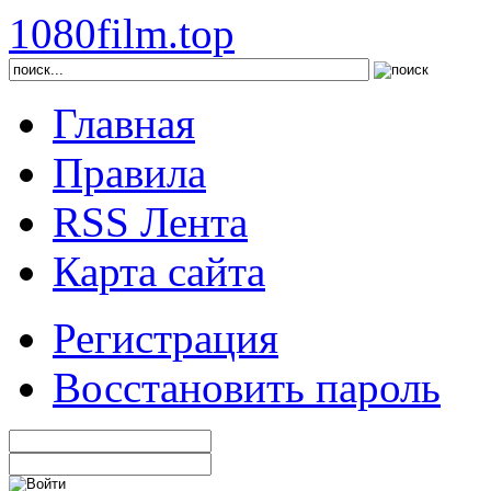
1080film.top
Главная
Правила
RSS Лента
Карта сайта
Регистрация
Восстановить пароль