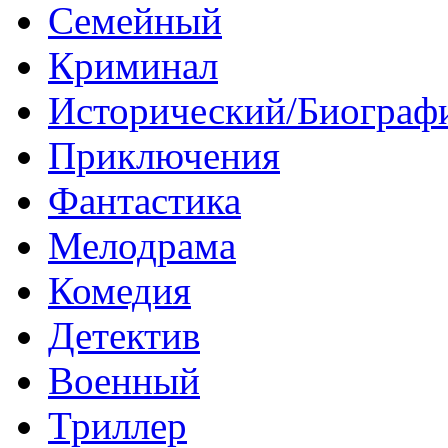
Семейный
Криминал
Исторический/Биограф
Приключения
Фантастика
Мелодрама
Комедия
Детектив
Военный
Триллер