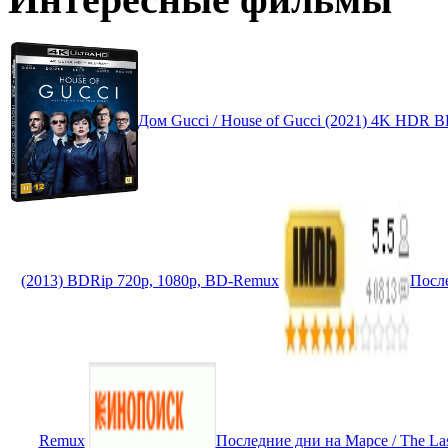
Дом Gucci / House of Gucci (2021) 4K HDR 
(2013) BDRip 720p, 1080p, BD-Remux
После
Remux
Последние дни на Марсе / The La