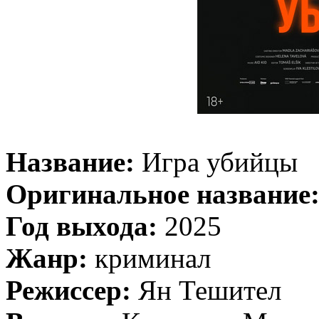
Название:
Игра убийцы
Оригинальное название
Год выхода:
2025
Жанр:
криминал
Режиссер:
Ян Тешител