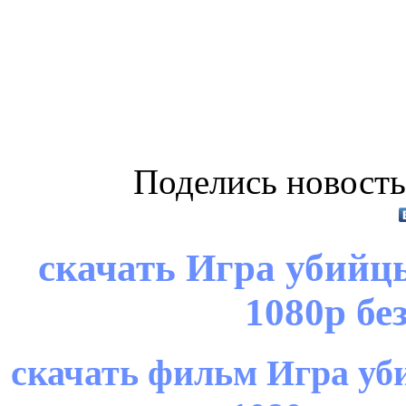
Поделись новость
скачать Игра убийцы
1080p бе
скачать фильм Игра уб