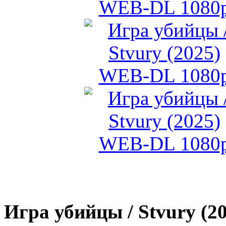
Игра убийцы / Stvury (