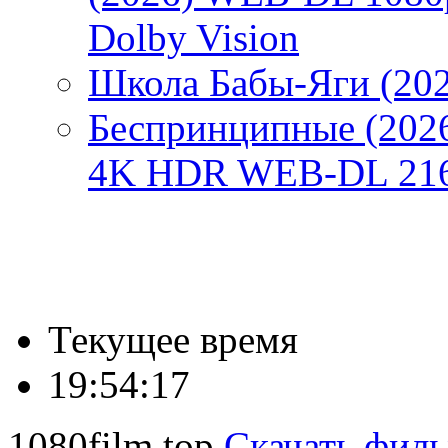
Dolby Vision
Школа Бабы-Яги (20
Беспринципные (2026
4K HDR WEB-DL 21
Текущее время
19:54:18
1080film.top
Скачать фил