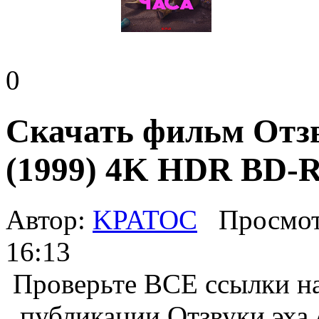
0
Скачать фильм Отзвук
(1999) 4K HDR BD-R
Автор:
KPATOC
Просмот
16:13
Проверьте ВСЕ ссылки на
публикации
Отзвуки эха 