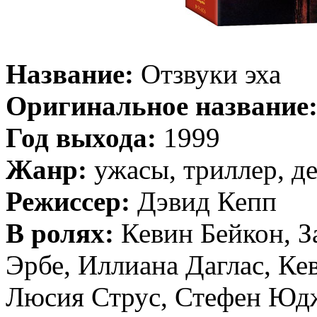
Название:
Отзвуки эха
Оригинальное название
Год выхода:
1999
Жанр:
ужасы, триллер, д
Режиссер:
Дэвид Кепп
В ролях:
Кевин Бейкон, З
Эрбе, Иллиана Даглас, Ке
Люсия Струс, Стефен Юдж