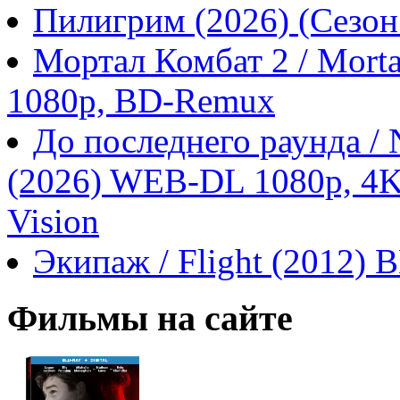
Пилигрим (2026) (Сезо
Мортал Комбат 2 / Morta
1080p, BD-Remux
До последнего раунда / N
(2026) WEB-DL 1080p, 4
Vision
Экипаж / Flight (2012)
Фильмы на сайте