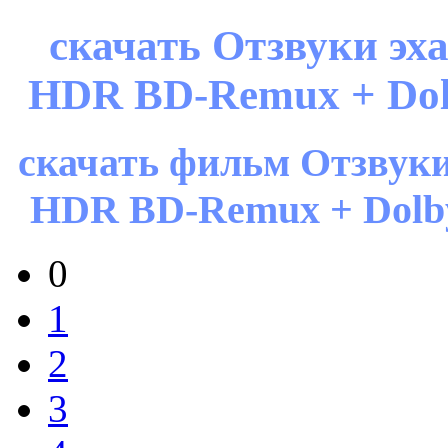
скачать Отзвуки эха 
HDR BD-Remux + Dolb
скачать фильм Отзвуки э
HDR BD-Remux + Dolby
0
1
2
3