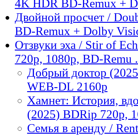
4K HDR BD-Remux + Dol
Двойной просчет / Dou
BD-Remux + Dolby Visi
Отзвуки эха / Stir of E
720p, 1080p, BD-Remu .
Добрый доктор (202
WEB-DL 2160p
Хамнет: История, вд
(2025) BDRip 720p, 
Семья в аренду / Ren