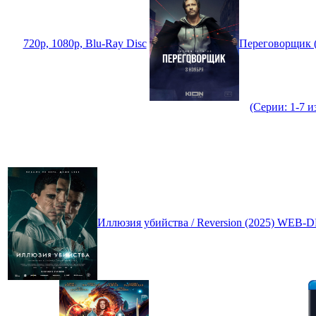
720p, 1080p, Blu-Ray Disc
Переговорщик (
(Серии: 1-7 
Иллюзия убийства / Reversion (2025) WEB-D