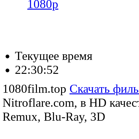
1080p
Текущее время
22:30:53
1080film.top
Скачать фил
Nitroflare.com, в HD каче
Remux, Blu-Ray, 3D