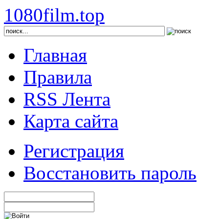
1080film.top
Главная
Правила
RSS Лента
Карта сайта
Регистрация
Восстановить пароль